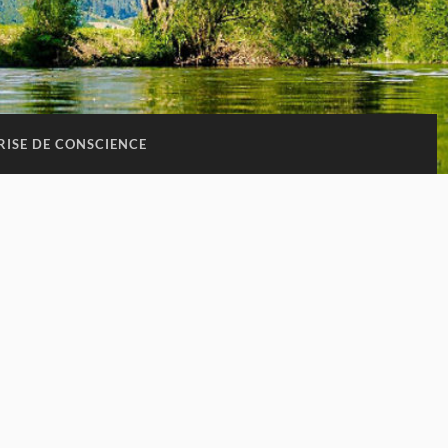
RISE DE CONSCIENCE