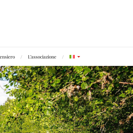
pensiero
L’associazione