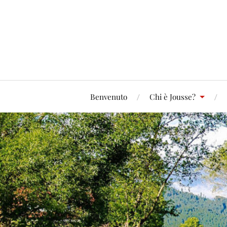
Benvenuto
Chi è Jousse?