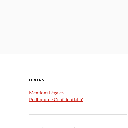
DIVERS
Mentions Légales
Politique de Confidentialité