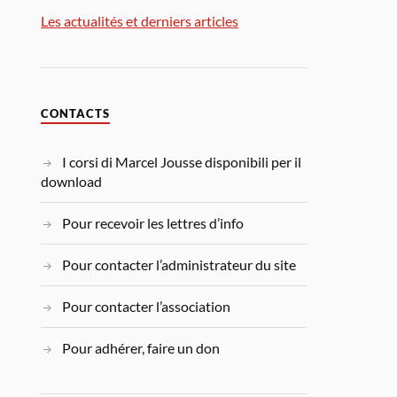
Les actualités et derniers articles
CONTACTS
I corsi di Marcel Jousse disponibili per il
download
Pour recevoir les lettres d’info
Pour contacter l’administrateur du site
Pour contacter l’association
Pour adhérer, faire un don