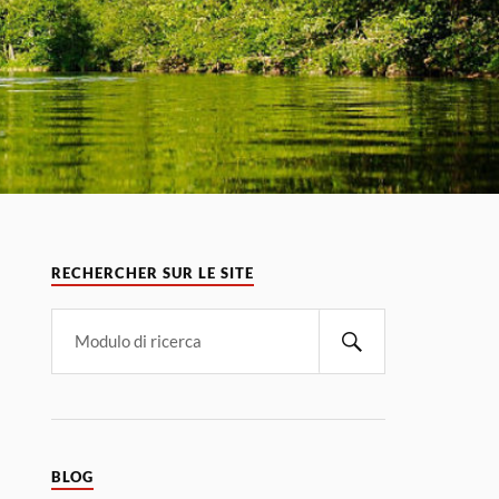
RECHERCHER SUR LE SITE
BLOG