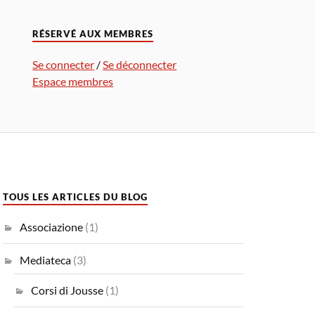
RÉSERVÉ AUX MEMBRES
Se connecter
/
Se déconnecter
Espace membres
TOUS LES ARTICLES DU BLOG
Associazione
(1)
Mediateca
(3)
Corsi di Jousse
(1)