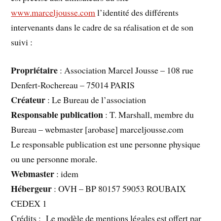
www.marceljousse.com
l’identité des différents
intervenants dans le cadre de sa réalisation et de son
suivi :
Propriétaire
: Association Marcel Jousse – 108 rue
Denfert-Rochereau – 75014 PARIS
Créateur
: Le Bureau de l’association
Responsable publication
: T. Marshall, membre du
Bureau – webmaster [arobase] marceljousse.com
Le responsable publication est une personne physique
ou une personne morale.
Webmaster
: idem
Hébergeur
: OVH – BP 80157 59053 ROUBAIX
CEDEX 1
Crédits : Le modèle de mentions légales est offert par