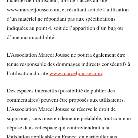
www.marceljousse.com, et résultant soit de l’utilisation
d’un matériel ne répondant pas aux spécifications
indiquées au point 4, soit de l’apparition d’un bug ou
d’une incompatibilité.
L’Association Marcel Jousse ne pourra également être
tenue responsable des dommages indirects consécutifs à
l’utilisation du site
www.marceljousse.com
.
Des espaces interactifs (possibilité de publier des
commentaires) peuvent être proposés aux utilisateurs.
L’Association Marcel Jousse se réserve le droit de
supprimer, sans mise en demeure préalable, tout contenu
déposé dans cet espace qui contreviendrait à la
législation applicable en France, en particulier aux