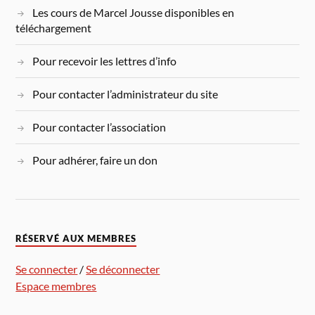
Les cours de Marcel Jousse disponibles en
téléchargement
Pour recevoir les lettres d’info
Pour contacter l’administrateur du site
Pour contacter l’association
Pour adhérer, faire un don
RÉSERVÉ AUX MEMBRES
Se connecter
/
Se déconnecter
Espace membres