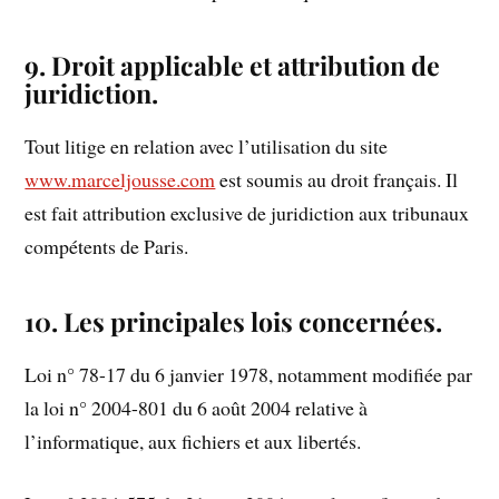
9. Droit applicable et attribution de
juridiction.
Tout litige en relation avec l’utilisation du site
www.marceljousse.com
est soumis au droit français. Il
est fait attribution exclusive de juridiction aux tribunaux
compétents de Paris.
10. Les principales lois concernées.
Loi n° 78-17 du 6 janvier 1978, notamment modifiée par
la loi n° 2004-801 du 6 août 2004 relative à
l’informatique, aux fichiers et aux libertés.