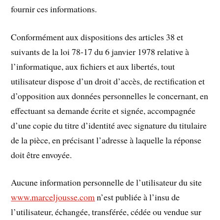
fournir ces informations.
Conformément aux dispositions des articles 38 et
suivants de la loi 78-17 du 6 janvier 1978 relative à
l’informatique, aux fichiers et aux libertés, tout
utilisateur dispose d’un droit d’accès, de rectification et
d’opposition aux données personnelles le concernant, en
effectuant sa demande écrite et signée, accompagnée
d’une copie du titre d’identité avec signature du titulaire
de la pièce, en précisant l’adresse à laquelle la réponse
doit être envoyée.
Aucune information personnelle de l’utilisateur du site
www.marceljousse.com
n’est publiée à l’insu de
l’utilisateur, échangée, transférée, cédée ou vendue sur