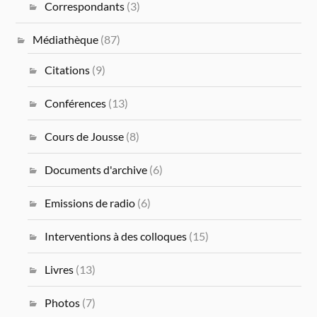
Correspondants
(3)
Médiathèque
(87)
Citations
(9)
Conférences
(13)
Cours de Jousse
(8)
Documents d'archive
(6)
Emissions de radio
(6)
Interventions à des colloques
(15)
Livres
(13)
Photos
(7)