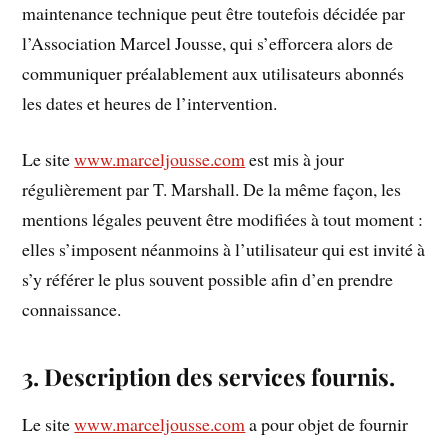
maintenance technique peut être toutefois décidée par
l’Association Marcel Jousse, qui s’efforcera alors de
communiquer préalablement aux utilisateurs abonnés
les dates et heures de l’intervention.
Le site
www.marceljousse.com
est mis à jour
régulièrement par T. Marshall. De la même façon, les
mentions légales peuvent être modifiées à tout moment :
elles s’imposent néanmoins à l’utilisateur qui est invité à
s’y référer le plus souvent possible afin d’en prendre
connaissance.
3. Description des services fournis.
Le site
www.marceljousse.com
a pour objet de fournir