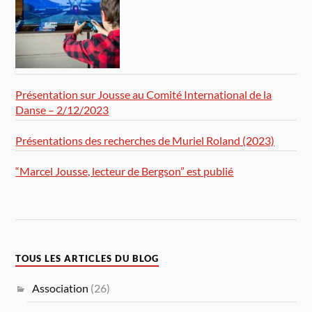
Présentation sur Jousse au Comité International de la
Danse – 2/12/2023
Présentations des recherches de Muriel Roland (2023)
“Marcel Jousse, lecteur de Bergson” est publié
TOUS LES ARTICLES DU BLOG
Association
(26)