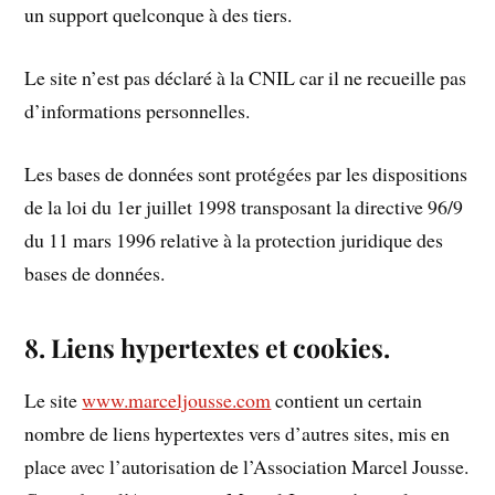
un support quelconque à des tiers.
Le site n’est pas déclaré à la CNIL car il ne recueille pas
d’informations personnelles.
Les bases de données sont protégées par les dispositions
de la loi du 1er juillet 1998 transposant la directive 96/9
du 11 mars 1996 relative à la protection juridique des
bases de données.
8. Liens hypertextes et cookies.
Le site
www.marceljousse.com
contient un certain
nombre de liens hypertextes vers d’autres sites, mis en
place avec l’autorisation de l’Association Marcel Jousse.