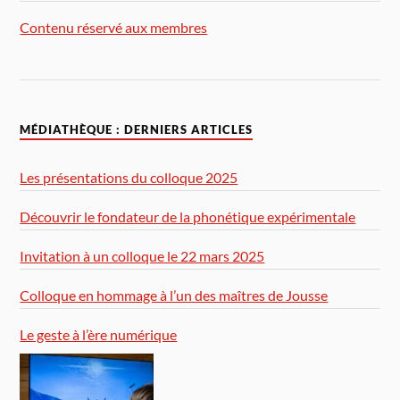
Contenu réservé aux membres
MÉDIATHÈQUE : DERNIERS ARTICLES
Les présentations du colloque 2025
Découvrir le fondateur de la phonétique expérimentale
Invitation à un colloque le 22 mars 2025
Colloque en hommage à l’un des maîtres de Jousse
Le geste à l’ère numérique