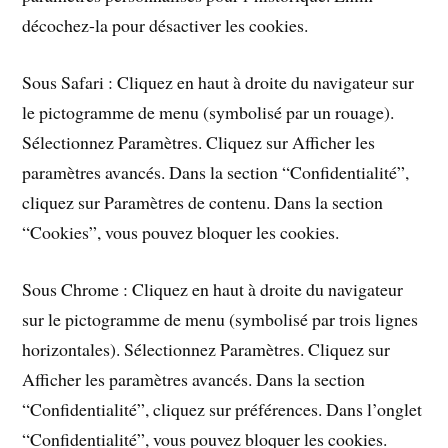
décochez-la pour désactiver les cookies.
Sous Safari : Cliquez en haut à droite du navigateur sur
le pictogramme de menu (symbolisé par un rouage).
Sélectionnez Paramètres. Cliquez sur Afficher les
paramètres avancés. Dans la section “Confidentialité”,
cliquez sur Paramètres de contenu. Dans la section
“Cookies”, vous pouvez bloquer les cookies.
Sous Chrome : Cliquez en haut à droite du navigateur
sur le pictogramme de menu (symbolisé par trois lignes
horizontales). Sélectionnez Paramètres. Cliquez sur
Afficher les paramètres avancés. Dans la section
“Confidentialité”, cliquez sur préférences. Dans l’onglet
“Confidentialité”, vous pouvez bloquer les cookies.