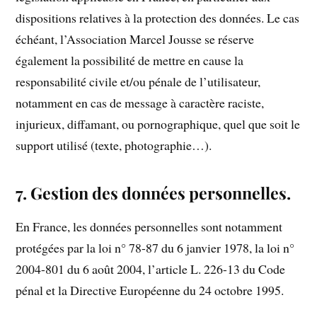
dispositions relatives à la protection des données. Le cas
échéant, l’Association Marcel Jousse se réserve
également la possibilité de mettre en cause la
responsabilité civile et/ou pénale de l’utilisateur,
notamment en cas de message à caractère raciste,
injurieux, diffamant, ou pornographique, quel que soit le
support utilisé (texte, photographie…).
7. Gestion des données personnelles.
En France, les données personnelles sont notamment
protégées par la loi n° 78-87 du 6 janvier 1978, la loi n°
2004-801 du 6 août 2004, l’article L. 226-13 du Code
pénal et la Directive Européenne du 24 octobre 1995.