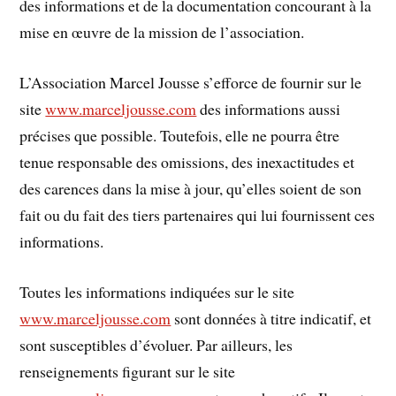
des informations et de la documentation concourant à la
mise en œuvre de la mission de l’association.
L’Association Marcel Jousse s’efforce de fournir sur le
site
www.marceljousse.com
des informations aussi
précises que possible. Toutefois, elle ne pourra être
tenue responsable des omissions, des inexactitudes et
des carences dans la mise à jour, qu’elles soient de son
fait ou du fait des tiers partenaires qui lui fournissent ces
informations.
Toutes les informations indiquées sur le site
www.marceljousse.com
sont données à titre indicatif, et
sont susceptibles d’évoluer. Par ailleurs, les
renseignements figurant sur le site