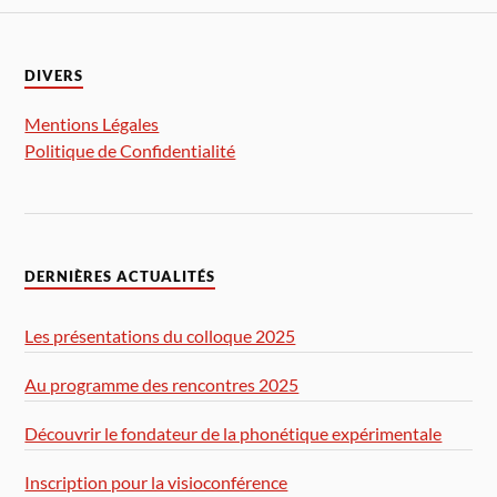
DIVERS
Mentions Légales
Politique de Confidentialité
DERNIÈRES ACTUALITÉS
Les présentations du colloque 2025
Au programme des rencontres 2025
Découvrir le fondateur de la phonétique expérimentale
Inscription pour la visioconférence