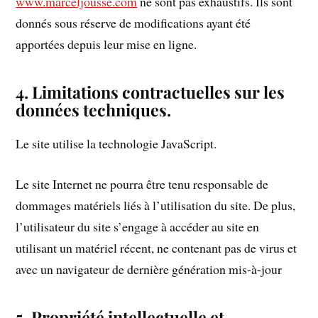
www.marceljousse.com
ne sont pas exhaustifs. Ils sont
donnés sous réserve de modifications ayant été
apportées depuis leur mise en ligne.
4. Limitations contractuelles sur les
données techniques.
Le site utilise la technologie JavaScript.
Le site Internet ne pourra être tenu responsable de
dommages matériels liés à l’utilisation du site. De plus,
l’utilisateur du site s’engage à accéder au site en
utilisant un matériel récent, ne contenant pas de virus et
avec un navigateur de dernière génération mis-à-jour
5. Propriété intellectuelle et