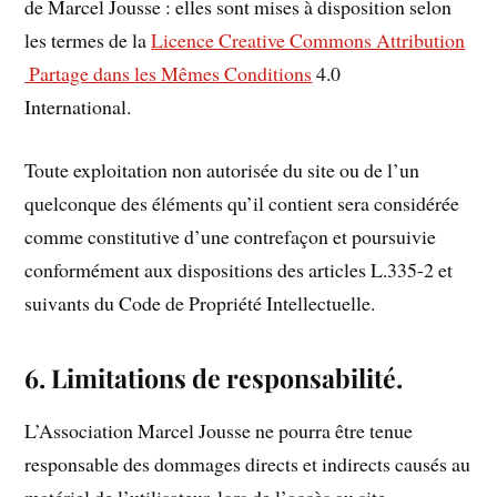
de Marcel Jousse : elles sont mises à disposition selon
les termes de la
Licence Creative Commons Attribution
­ Partage dans les Mêmes Conditions
4.0
International.
Toute exploitation non autorisée du site ou de l’un
quelconque des éléments qu’il contient sera considérée
comme constitutive d’une contrefaçon et poursuivie
conformément aux dispositions des articles L.335-2 et
suivants du Code de Propriété Intellectuelle.
6. Limitations de responsabilité.
L’Association Marcel Jousse ne pourra être tenue
responsable des dommages directs et indirects causés au
matériel de l’utilisateur, lors de l’accès au site