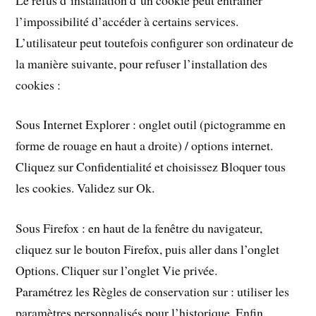
l’impossibilité d’accéder à certains services.
L’utilisateur peut toutefois configurer son ordinateur de
la manière suivante, pour refuser l’installation des
cookies :
Sous Internet Explorer : onglet outil (pictogramme en
forme de rouage en haut a droite) / options internet.
Cliquez sur Confidentialité et choisissez Bloquer tous
les cookies. Validez sur Ok.
Sous Firefox : en haut de la fenêtre du navigateur,
cliquez sur le bouton Firefox, puis aller dans l’onglet
Options. Cliquer sur l’onglet Vie privée.
Paramétrez les Règles de conservation sur : utiliser les
paramètres personnalisés pour l’historique. Enfin