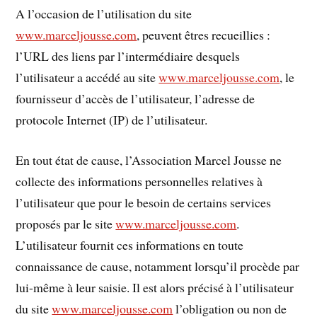
A l’occasion de l’utilisation du site
www.marceljousse.com
, peuvent êtres recueillies :
l’URL des liens par l’intermédiaire desquels
l’utilisateur a accédé au site
www.marceljousse.com
, le
fournisseur d’accès de l’utilisateur, l’adresse de
protocole Internet (IP) de l’utilisateur.
En tout état de cause, l’Association Marcel Jousse ne
collecte des informations personnelles relatives à
l’utilisateur que pour le besoin de certains services
proposés par le site
www.marceljousse.com
.
L’utilisateur fournit ces informations en toute
connaissance de cause, notamment lorsqu’il procède par
lui-même à leur saisie. Il est alors précisé à l’utilisateur
du site
www.marceljousse.com
l’obligation ou non de