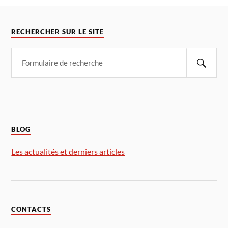
RECHERCHER SUR LE SITE
BLOG
Les actualités et derniers articles
CONTACTS