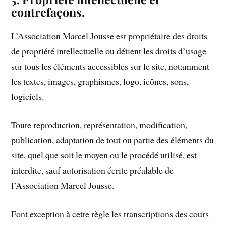
contrefaçons.
L’Association Marcel Jousse est propriétaire des droits
de propriété intellectuelle ou détient les droits d’usage
sur tous les éléments accessibles sur le site, notamment
les textes, images, graphismes, logo, icônes, sons,
logiciels.
Toute reproduction, représentation, modification,
publication, adaptation de tout ou partie des éléments du
site, quel que soit le moyen ou le procédé utilisé, est
interdite, sauf autorisation écrite préalable de
l’Association Marcel Jousse.
Font exception à cette règle les transcriptions des cours