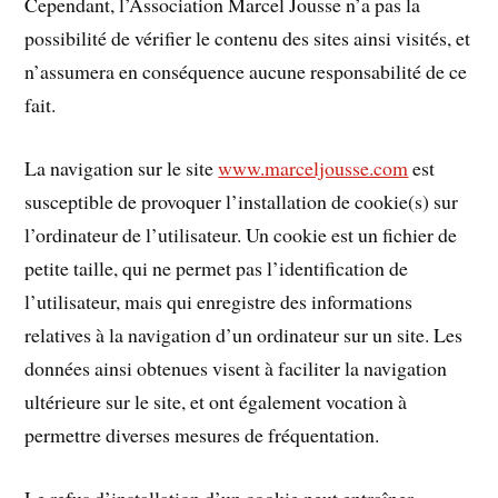
Cependant, l’Association Marcel Jousse n’a pas la
possibilité de vérifier le contenu des sites ainsi visités, et
n’assumera en conséquence aucune responsabilité de ce
fait.
La navigation sur le site
www.marceljousse.com
est
susceptible de provoquer l’installation de cookie(s) sur
l’ordinateur de l’utilisateur. Un cookie est un fichier de
petite taille, qui ne permet pas l’identification de
l’utilisateur, mais qui enregistre des informations
relatives à la navigation d’un ordinateur sur un site. Les
données ainsi obtenues visent à faciliter la navigation
ultérieure sur le site, et ont également vocation à
permettre diverses mesures de fréquentation.
Le refus d’installation d’un cookie peut entraîner