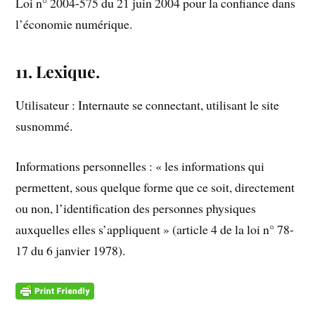
Loi n° 2004-575 du 21 juin 2004 pour la confiance dans
l’économie numérique.
11. Lexique.
Utilisateur : Internaute se connectant, utilisant le site
susnommé.
Informations personnelles : « les informations qui
permettent, sous quelque forme que ce soit, directement
ou non, l’identification des personnes physiques
auxquelles elles s’appliquent » (article 4 de la loi n° 78-
17 du 6 janvier 1978).