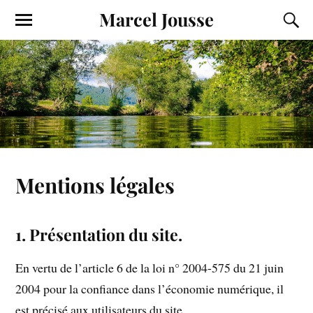
Marcel Jousse
Mentions légales
1. Présentation du site.
En vertu de l’article 6 de la loi n° 2004-575 du 21 juin
2004 pour la confiance dans l’économie numérique, il
est précisé aux utilisateurs du site