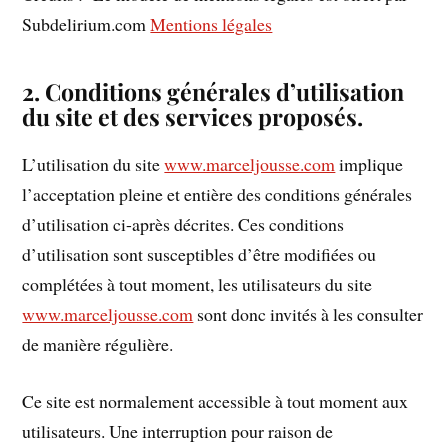
Subdelirium.com
Mentions légales
2. Conditions générales d’utilisation
du site et des services proposés.
L’utilisation du site
www.marceljousse.com
implique
l’acceptation pleine et entière des conditions générales
d’utilisation ci-après décrites. Ces conditions
d’utilisation sont susceptibles d’être modifiées ou
complétées à tout moment, les utilisateurs du site
www.marceljousse.com
sont donc invités à les consulter
de manière régulière.
Ce site est normalement accessible à tout moment aux
utilisateurs. Une interruption pour raison de