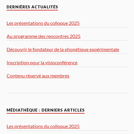
DERNIÈRES ACTUALITÉS
Les présentations du colloque 2025
Au programme des rencontres 2025
Découvrir le fondateur de la phonétique expérimentale
Inscription pour la visioconférence
Contenu réservé aux membres
MÉDIATHÈQUE : DERNIERS ARTICLES
Les présentations du colloque 2025