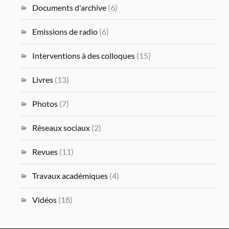
Documents d'archive
(6)
Emissions de radio
(6)
Interventions à des colloques
(15)
Livres
(13)
Photos
(7)
Réseaux sociaux
(2)
Revues
(11)
Travaux académiques
(4)
Vidéos
(18)