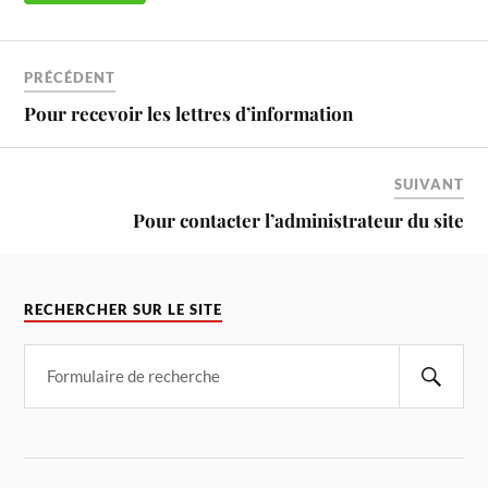
PRÉCÉDENT
Pour recevoir les lettres d’information
SUIVANT
Pour contacter l’administrateur du site
RECHERCHER SUR LE SITE