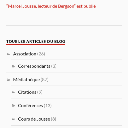
“Marcel Jousse, lecteur de Bergson” est publié
TOUS LES ARTICLES DU BLOG
Association
(26)
Correspondants
(3)
Médiathèque
(87)
Citations
(9)
Conférences
(13)
Cours de Jousse
(8)