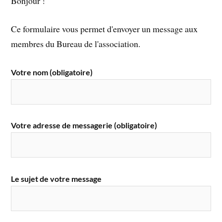
Bonjour !
Ce formulaire vous permet d'envoyer un message aux
membres du Bureau de l'association.
Votre nom (obligatoire)
Votre adresse de messagerie (obligatoire)
Le sujet de votre message