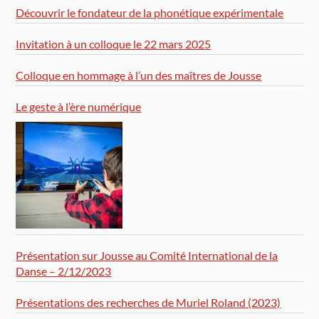
Découvrir le fondateur de la phonétique expérimentale
Invitation à un colloque le 22 mars 2025
Colloque en hommage à l’un des maîtres de Jousse
Le geste à l’ère numérique
Présentation sur Jousse au Comité International de la
Danse – 2/12/2023
Présentations des recherches de Muriel Roland (2023)