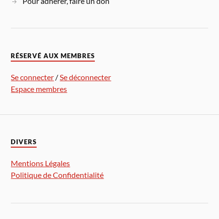
Pour adhérer, faire un don
RÉSERVÉ AUX MEMBRES
Se connecter
/
Se déconnecter
Espace membres
DIVERS
Mentions Légales
Politique de Confidentialité