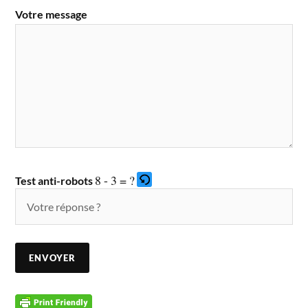
Votre message
8 - 3 = ?
Test anti-robots