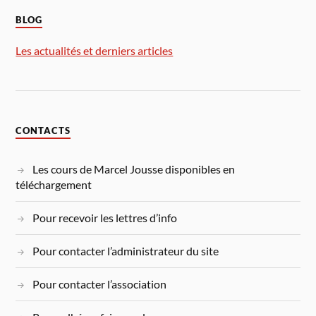
BLOG
Les actualités et derniers articles
CONTACTS
Les cours de Marcel Jousse disponibles en
téléchargement
Pour recevoir les lettres d’info
Pour contacter l’administrateur du site
Pour contacter l’association