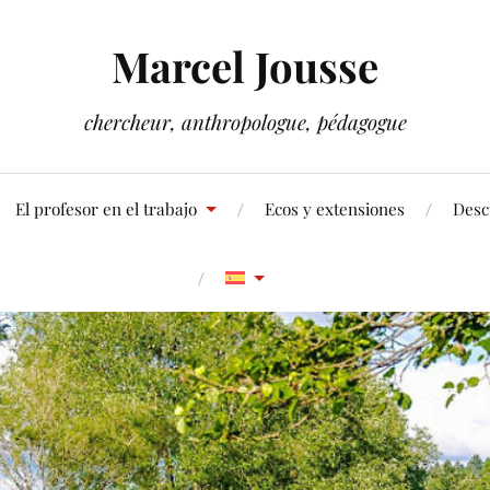
Marcel Jousse
chercheur, anthropologue, pédagogue
El profesor en el trabajo
Ecos y extensiones
Desc