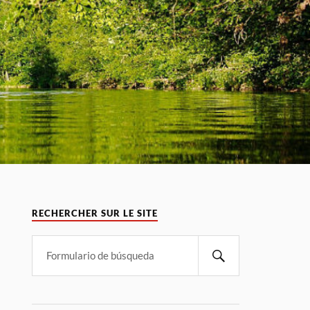
RECHERCHER SUR LE SITE