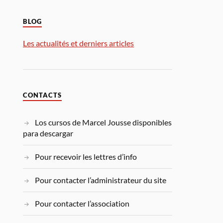
BLOG
Les actualités et derniers articles
CONTACTS
Los cursos de Marcel Jousse disponibles
para descargar
Pour recevoir les lettres d’info
Pour contacter l’administrateur du site
Pour contacter l’association