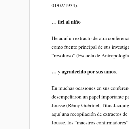
01/02/1934).
… fiel al niño
He aquí un extracto de otra conferenc
como fuente principal de sus investig
“revoltoso” (Escuela de Antropología
… y agradecido por sus amos
.
En muchas ocasiones en sus conferenci
desempeñaron un papel importante para
Jousse (Rémy Guérinel, Titus Jacquig
aquí una recopilación de extractos de
Jousse, los “maestros confirmadores”