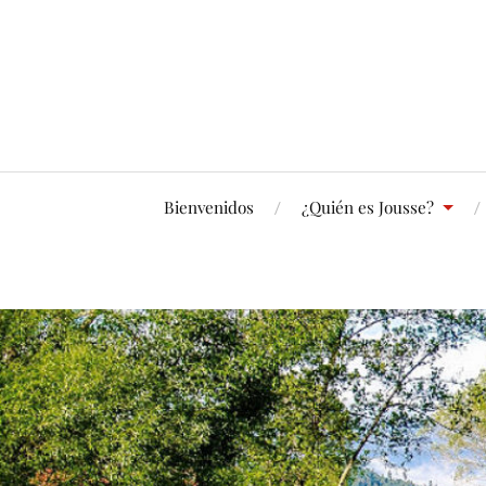
Bienvenidos
¿Quién es Jousse?