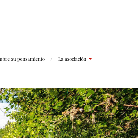
ubre su pensamiento
La asociación