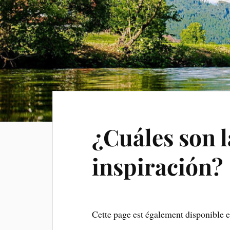
¿Cuáles son l
inspiración?
Cette page est également disponible 