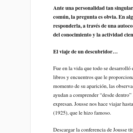
Ante una personalidad tan singular, 
común, la pregunta es obvia. En alg
responderla, a través de una autoco
del conocimiento y la actividad cient
El viaje de un descubridor…
Fue en la vida que todo se desarrolló 
libros y encuentros que le proporciona
momento de su aparición, las observac
ayudan a comprender “desde dentro” l
expresan. Jousse nos hace viajar hasta
(1925), que le hizo famoso.
Descargar la conferencia de Jousse tit