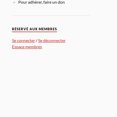
Pour adhérer, faire un don
RÉSERVÉ AUX MEMBRES
Se connecter
/
Se déconnecter
Espace membres