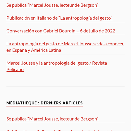
Se publica “Marcel Jousse, lecteur de Bergson”
Publicación en italiano de “La antropología del gesto”
Conversación con Gabriel Bourdin – 6 de julio de 2022
La antropología del gesto de Marcel Jousse se da a conocer
en España y América Latina
Marcel Jousse y la antropologia del gesto / Revista
Pelicano
MÉDIATHÈQUE : DERNIERS ARTICLES
Se publica “Marcel Jousse, lecteur de Bergson”