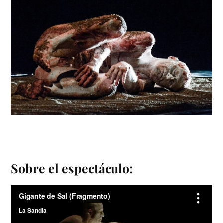
Sobre el espectáculo: