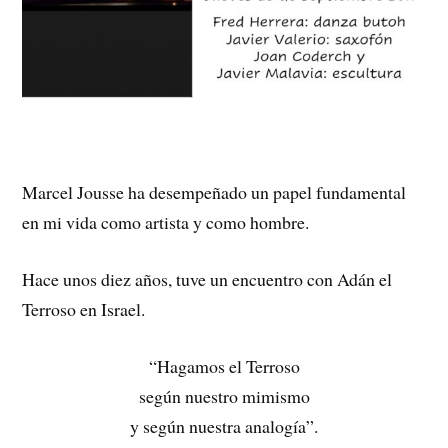
Marcel Jousse ha desempeñado un papel fundamental
en mi vida como artista y como hombre.
Hace unos diez años, tuve un encuentro con Adán el
Terroso en Israel.
“Hagamos el Terroso
según nuestro mimismo
y según nuestra analogía”.