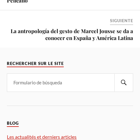
Pelicano
SIGUIENTE
La antropología del gesto de Marcel Jousse se da a
conocer en España y América Latina
RECHERCHER SUR LE SITE
BLOG
Les actualités et derniers articles