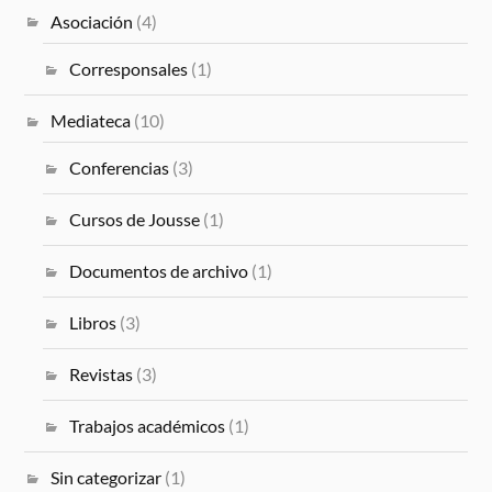
Asociación
(4)
Corresponsales
(1)
Mediateca
(10)
Conferencias
(3)
Cursos de Jousse
(1)
Documentos de archivo
(1)
Libros
(3)
Revistas
(3)
Trabajos académicos
(1)
Sin categorizar
(1)