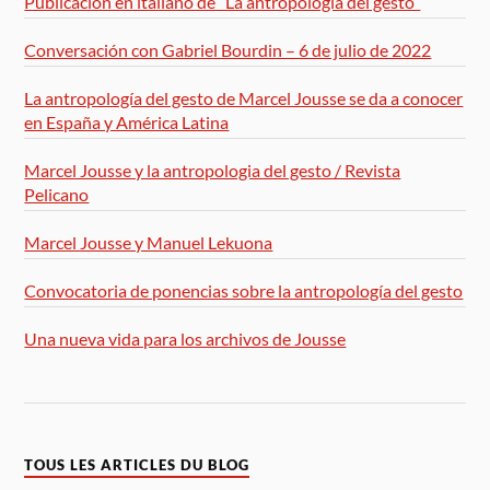
Publicación en italiano de “La antropología del gesto”
Conversación con Gabriel Bourdin – 6 de julio de 2022
La antropología del gesto de Marcel Jousse se da a conocer
en España y América Latina
Marcel Jousse y la antropologia del gesto / Revista
Pelicano
Marcel Jousse y Manuel Lekuona
Convocatoria de ponencias sobre la antropología del gesto
Una nueva vida para los archivos de Jousse
TOUS LES ARTICLES DU BLOG