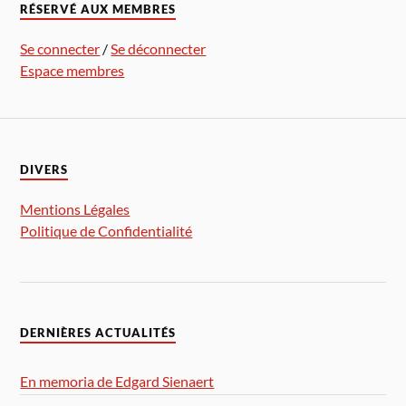
RÉSERVÉ AUX MEMBRES
Se connecter
/
Se déconnecter
Espace membres
DIVERS
Mentions Légales
Politique de Confidentialité
DERNIÈRES ACTUALITÉS
En memoria de Edgard Sienaert