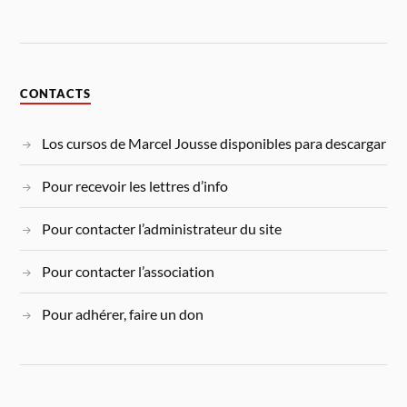
CONTACTS
Los cursos de Marcel Jousse disponibles para descargar
Pour recevoir les lettres d’info
Pour contacter l’administrateur du site
Pour contacter l’association
Pour adhérer, faire un don