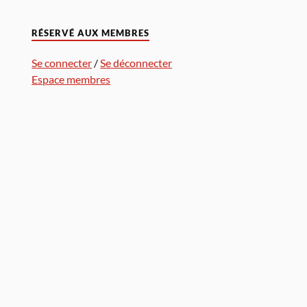
RÉSERVÉ AUX MEMBRES
Se connecter
/
Se déconnecter
Espace membres