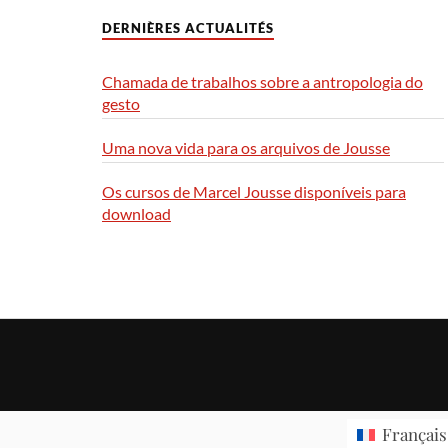
DERNIÈRES ACTUALITÉS
Chamada de trabalhos sobre a antropologia do
gesto
Uma nova vida para os arquivos de Jousse
Os cursos de Marcel Jousse disponíveis para
download
Français