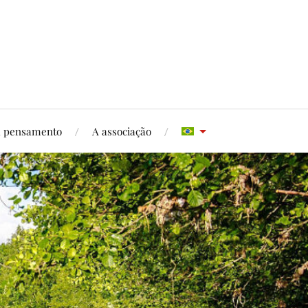
u pensamento
A associação