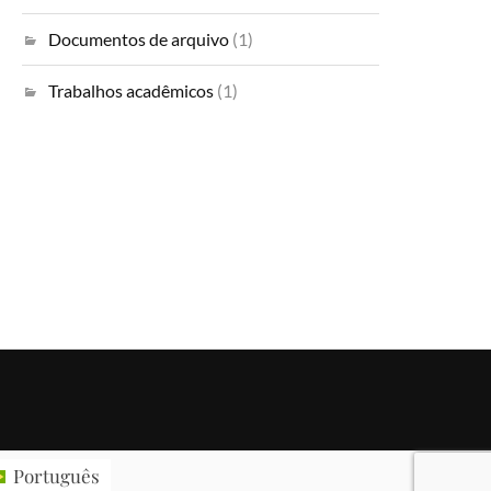
Documentos de arquivo
(1)
Trabalhos acadêmicos
(1)
Português