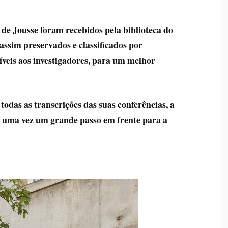
 de Jousse foram recebidos pela biblioteca do
 assim preservados e classificados por
síveis aos investigadores, para um melhor
todas as transcrições das suas conferências, a
 uma vez um grande passo em frente para a