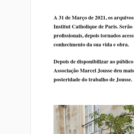
A 31 de Março de 2021, os arquivos
Institut Catholique de Paris. Serão
profissionais, depois tornados aces
conhecimento da sua vida e obra.
Depois de disponibilizar ao público 
Associação Marcel Jousse deu mais
posteridade do trabalho de Jousse.