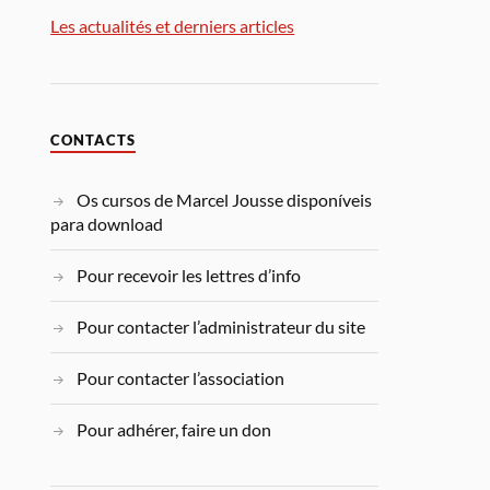
Les actualités et derniers articles
CONTACTS
Os cursos de Marcel Jousse disponíveis
para download
Pour recevoir les lettres d’info
Pour contacter l’administrateur du site
Pour contacter l’association
Pour adhérer, faire un don