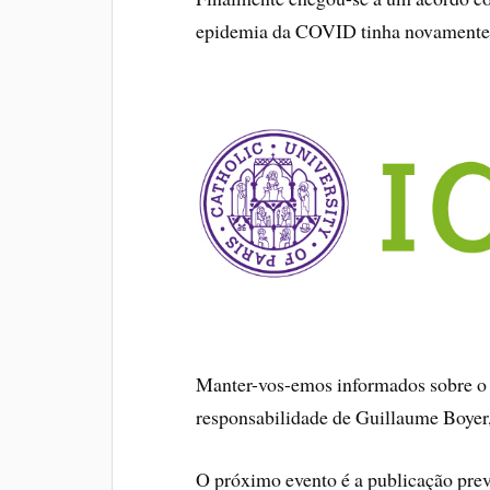
epidemia da COVID tinha novamente ad
Manter-vos-emos informados sobre o t
responsabilidade de Guillaume Boyer,
O próximo evento é a publicação prev