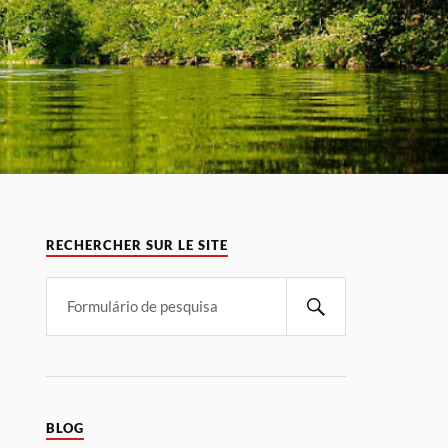
RECHERCHER SUR LE SITE
BLOG