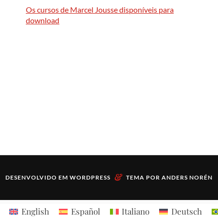
Os cursos de Marcel Jousse disponíveis para
download
&
DESENVOLVIDO EM
WORDPRESS
TEMA POR
ANDERS NORÉN
English
Español
Italiano
Deutsch