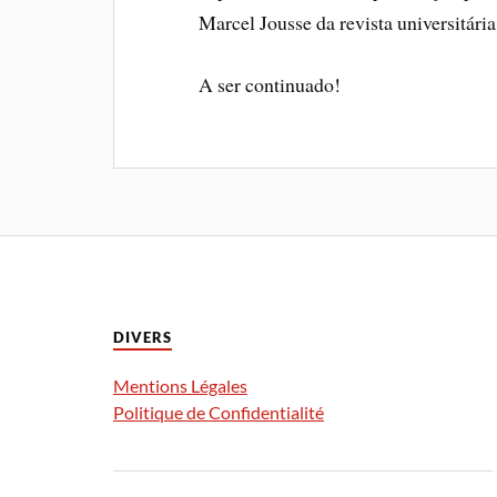
Marcel Jousse da revista universitári
A ser continuado!
DIVERS
Mentions Légales
Politique de Confidentialité