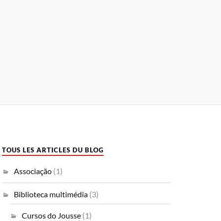
TOUS LES ARTICLES DU BLOG
Associação
(1)
Biblioteca multimédia
(3)
Cursos do Jousse
(1)