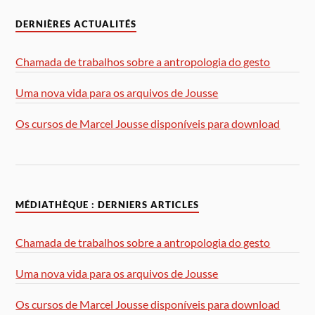
DERNIÈRES ACTUALITÉS
Chamada de trabalhos sobre a antropologia do gesto
Uma nova vida para os arquivos de Jousse
Os cursos de Marcel Jousse disponíveis para download
MÉDIATHÈQUE : DERNIERS ARTICLES
Chamada de trabalhos sobre a antropologia do gesto
Uma nova vida para os arquivos de Jousse
Os cursos de Marcel Jousse disponíveis para download