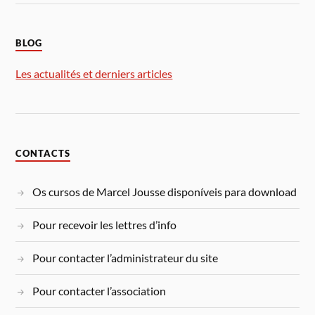
BLOG
Les actualités et derniers articles
CONTACTS
Os cursos de Marcel Jousse disponíveis para download
Pour recevoir les lettres d’info
Pour contacter l’administrateur du site
Pour contacter l’association