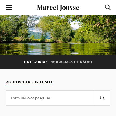
Marcel Jousse
CATEGORIA:
PROGRAMAS DE RÁDIO
RECHERCHER SUR LE SITE