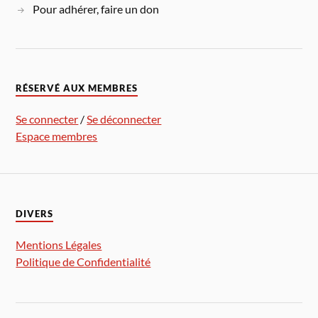
Pour adhérer, faire un don
RÉSERVÉ AUX MEMBRES
Se connecter
/
Se déconnecter
Espace membres
DIVERS
Mentions Légales
Politique de Confidentialité