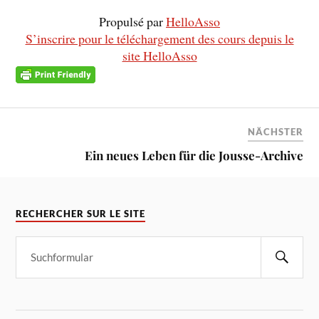
Propulsé par
HelloAsso
S’inscrire pour le téléchargement des cours depuis le
site HelloAsso
NÄCHSTER
Ein neues Leben für die Jousse-Archive
RECHERCHER SUR LE SITE