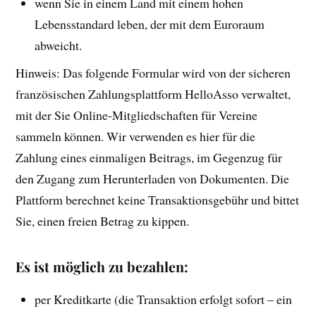
wenn Sie in einem Land mit einem hohen
Lebensstandard leben, der mit dem Euroraum
abweicht.
Hinweis: Das folgende Formular wird von der sicheren
französischen Zahlungsplattform HelloAsso verwaltet,
mit der Sie Online-Mitgliedschaften für Vereine
sammeln können. Wir verwenden es hier für die
Zahlung eines einmaligen Beitrags, im Gegenzug für
den Zugang zum Herunterladen von Dokumenten. Die
Plattform berechnet keine Transaktionsgebühr und bittet
Sie, einen freien Betrag zu kippen.
Es ist möglich zu bezahlen:
per Kreditkarte (die Transaktion erfolgt sofort – ein