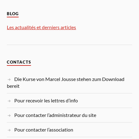
BLOG
Les actualités et derniers articles
CONTACTS
Die Kurse von Marcel Jousse stehen zum Download
bereit
Pour recevoir les lettres d’info
Pour contacter l’administrateur du site
Pour contacter l’association