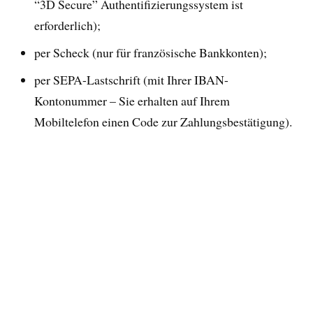
“3D Secure” Authentifizierungssystem ist
erforderlich);
per Scheck (nur für französische Bankkonten);
per SEPA-Lastschrift (mit Ihrer IBAN-
Kontonummer – Sie erhalten auf Ihrem
Mobiltelefon einen Code zur Zahlungsbestätigung).