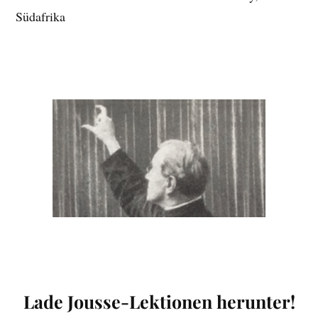
Südafrika
Lade Jousse-Lektionen herunter!