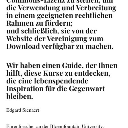
die Verwendung und Verbreitung
in einem geeigneten rechtlichen
Rahmen zu fördern;
und schließlich, sie von der
Website der Vereinigung zum
Download verfügbar zu machen.
Wir haben einen Guide, der Ihnen
hilft, diese Kurse zu entdecken,
die eine lebenspendende
Inspiration für die Gegenwart
bleiben.
Edgard Sienaert
Ehrenforscher an der Bloemfountain University,