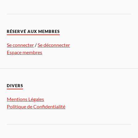
RÉSERVÉ AUX MEMBRES
Se connecter
/
Se déconnecter
Espace membres
DIVERS
Mentions Légales
Politique de Confidentialité