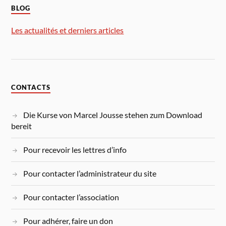
BLOG
Les actualités et derniers articles
CONTACTS
Die Kurse von Marcel Jousse stehen zum Download
bereit
Pour recevoir les lettres d’info
Pour contacter l’administrateur du site
Pour contacter l’association
Pour adhérer, faire un don