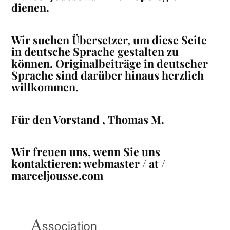
dienen.
Wir suchen Übersetzer, um diese Seite
in deutsche Sprache gestalten zu
können. Originalbeiträge in deutscher
Sprache sind darüber hinaus herzlich
willkommen.
Für den Vorstand , Thomas M.
Wir freuen uns, wenn Sie uns
kontaktieren: webmaster / at /
marceljousse.com