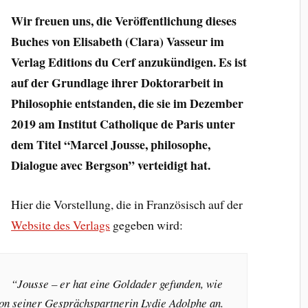
Wir freuen uns, die Veröffentlichung dieses
Buches von Elisabeth (Clara) Vasseur im
Verlag Editions du Cerf anzukündigen. Es ist
auf der Grundlage ihrer Doktorarbeit in
Philosophie entstanden, die sie im Dezember
2019 am Institut Catholique de Paris unter
dem Titel “Marcel Jousse, philosophe,
Dialogue avec Bergson” verteidigt hat.
Hier die Vorstellung, die in Französisch auf der
Website des Verlags
gegeben wird:
“
Jousse – er hat eine Goldader gefunden, wie
son seiner Gesprächspartnerin Lydie Adolphe an.