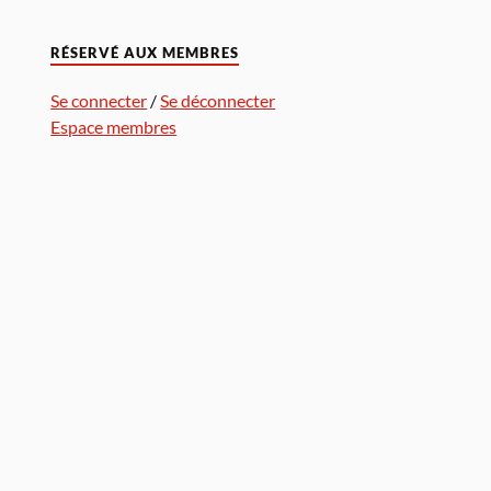
RÉSERVÉ AUX MEMBRES
Se connecter
/
Se déconnecter
Espace membres