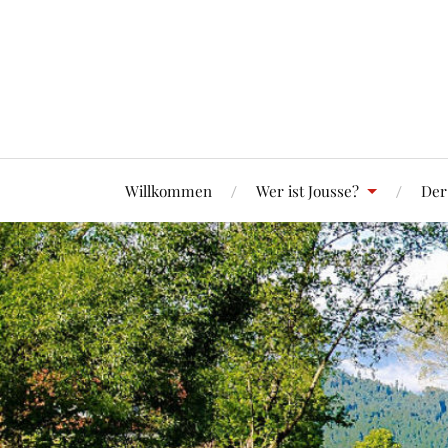
Willkommen
Wer ist Jousse?
Der