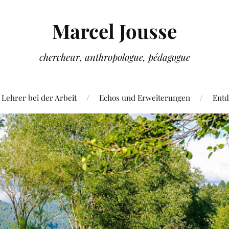
Marcel Jousse
chercheur, anthropologue, pédagogue
 Lehrer bei der Arbeit
Echos und Erweiterungen
Entd