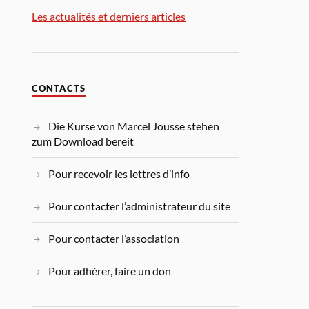
Les actualités et derniers articles
CONTACTS
Die Kurse von Marcel Jousse stehen
zum Download bereit
Pour recevoir les lettres d’info
Pour contacter l’administrateur du site
Pour contacter l’association
Pour adhérer, faire un don