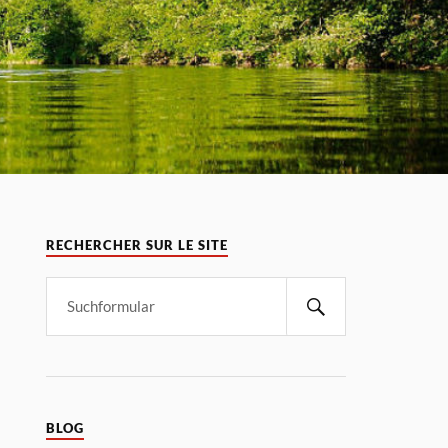
RECHERCHER SUR LE SITE
BLOG