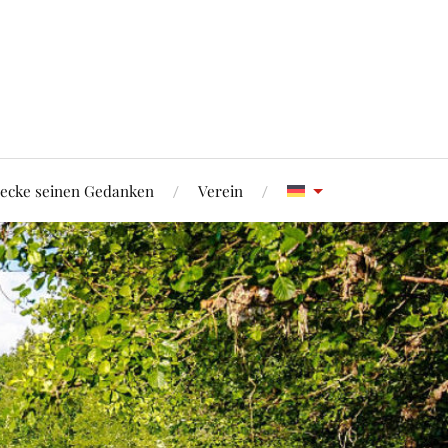
ecke seinen Gedanken
Verein