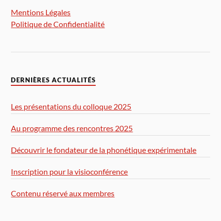
Mentions Légales
Politique de Confidentialité
DERNIÈRES ACTUALITÉS
Les présentations du colloque 2025
Au programme des rencontres 2025
Découvrir le fondateur de la phonétique expérimentale
Inscription pour la visioconférence
Contenu réservé aux membres