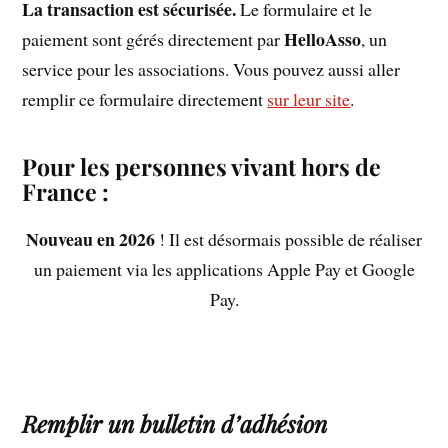
La transaction est sécurisée.
Le formulaire et le
HelloAsso
paiement sont gérés directement par
, un
service pour les associations. Vous pouvez aussi aller
remplir ce formulaire directement
sur leur site
.
Pour les personnes vivant hors de
France
:
Nouveau en 2026
! Il est désormais possible de réaliser
un paiement via les applications Apple Pay et Google
Pay.
Remplir un bulletin d’adhésion