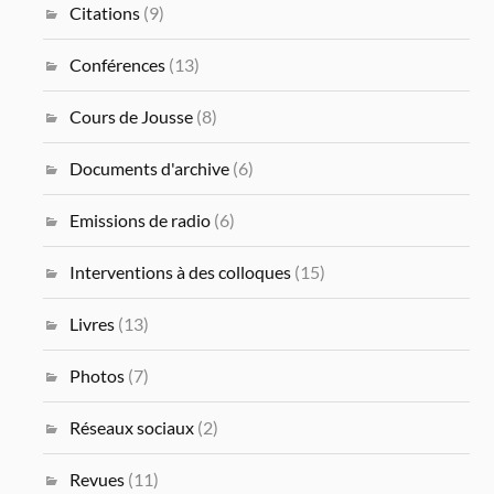
Citations
(9)
Conférences
(13)
Cours de Jousse
(8)
Documents d'archive
(6)
Emissions de radio
(6)
Interventions à des colloques
(15)
Livres
(13)
Photos
(7)
Réseaux sociaux
(2)
Revues
(11)