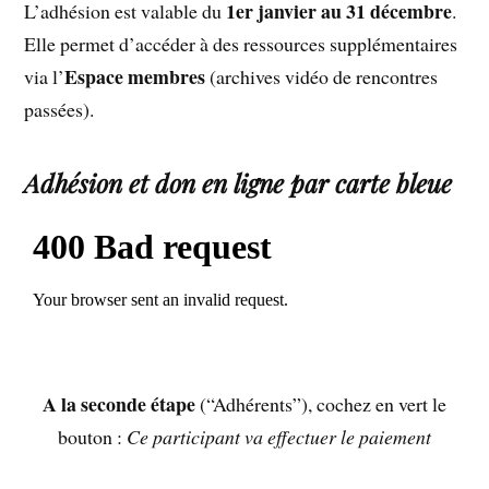
1er janvier au 31 décembre
L’adhésion est valable du
.
Elle permet d’accéder à des ressources supplémentaires
Espace membres
via l’
(archives vidéo de rencontres
passées).
Adhésion et don en ligne par carte bleue
A la seconde étape
(“Adhérents”), cochez en vert le
bouton :
Ce participant va effectuer le paiement