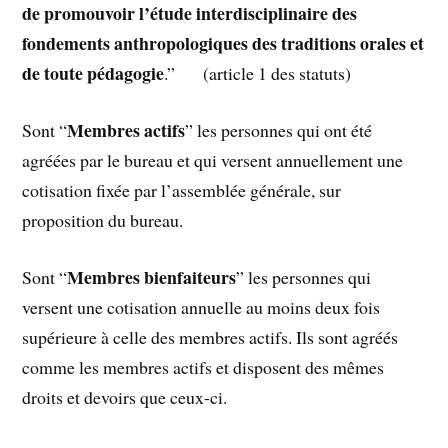
de promouvoir l’étude interdisciplinaire des
fondements anthropologiques des traditions orales et
de toute pédagogie
.” (article 1 des statuts)
Membres actifs
Sont “
” les personnes qui ont été
agréées par le bureau et qui versent annuellement une
cotisation fixée par l’assemblée générale, sur
proposition du bureau.
Membres bienfaiteurs
Sont “
” les personnes qui
versent une cotisation annuelle au moins deux fois
supérieure à celle des membres actifs. Ils sont agréés
comme les membres actifs et disposent des mêmes
droits et devoirs que ceux-ci.