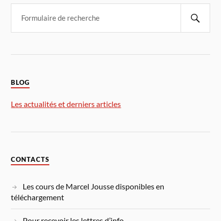
BLOG
Les actualités et derniers articles
CONTACTS
Les cours de Marcel Jousse disponibles en
téléchargement
Pour recevoir les lettres d’info