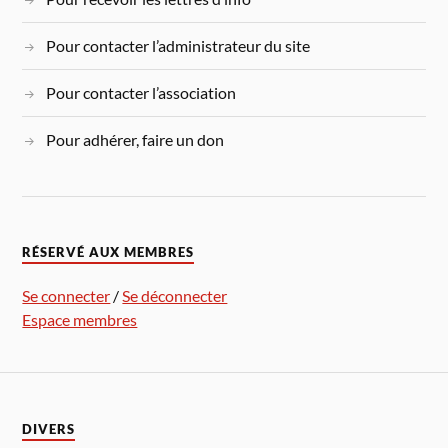
Pour contacter l’administrateur du site
Pour contacter l’association
Pour adhérer, faire un don
RÉSERVÉ AUX MEMBRES
Se connecter
/
Se déconnecter
Espace membres
DIVERS