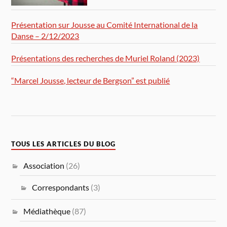
Présentation sur Jousse au Comité International de la
Danse – 2/12/2023
Présentations des recherches de Muriel Roland (2023)
“Marcel Jousse, lecteur de Bergson” est publié
TOUS LES ARTICLES DU BLOG
Association
(26)
Correspondants
(3)
Médiathèque
(87)