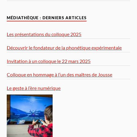
MÉDIATHÈQUE : DERNIERS ARTICLES
Les présentations du colloque 2025
Découvrir le fondateur de la phonétique expérimentale
Invitation à un colloque le 22 mars 2025
Colloque en hommage à l’un des maîtres de Jousse
Le geste à l’ère numérique