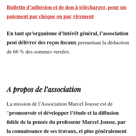
Bulletin d’adhésion et de don à télécharger, pour un
paiement par chèque ou par virement
En tant qu’organisme d’intérêt général, l’association
peut délivrer des reçus fiscaux
permettant la déduction
de 66 % des sommes versées.
A propos de l’association
La mission de l’Association Marcel Jousse est de
promouvoir et développer l’étude et la diffusion
“
fidèle de la pensée du professeur Marcel Jousse, par
la connaissance de ses travaux, et plus généralement