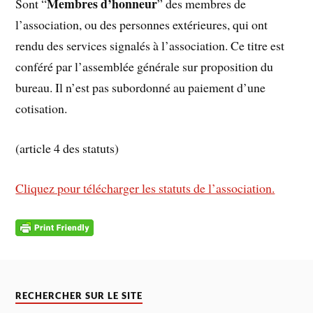
Membres d’honneur
Sont “
” des membres de
l’association, ou des personnes extérieures, qui ont
rendu des services signalés à l’association. Ce titre est
conféré par l’assemblée générale sur proposition du
bureau. Il n’est pas subordonné au paiement d’une
cotisation.
(article 4 des statuts)
Cliquez pour télécharger les statuts de l’association.
RECHERCHER SUR LE SITE