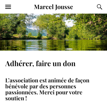
Marcel Jousse
Adhérer, faire un don
L’association est animée de façon
bénévole par des personnes
passionnées. Merci pour votre
soutien !