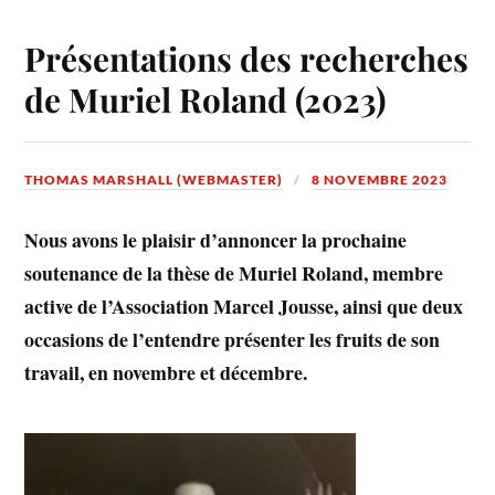
Présentations des recherches
de Muriel Roland (2023)
THOMAS MARSHALL (WEBMASTER)
8 NOVEMBRE 2023
Nous avons le plaisir d’annoncer la prochaine
soutenance de la thèse de Muriel Roland, membre
active de l’Association Marcel Jousse, ainsi que deux
occasions de l’entendre présenter les fruits de son
travail, en novembre et décembre.