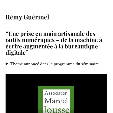
Rémy Guérinel
“Une prise en main artisanale des
outils numériques – de la machine à
écrire augmentée à la bureautique
digitale”
Thème annoncé dans le programme du séminaire