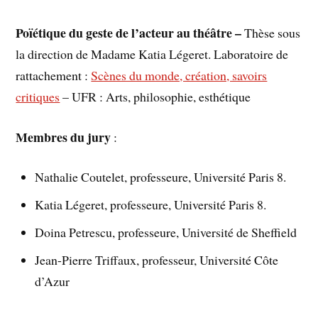
Poïétique du geste de l’acteur au théâtre –
Thèse sous
la direction de Madame Katia Légeret. Laboratoire de
rattachement :
Scènes du monde, création, savoirs
critiques
– UFR : Arts, philosophie, esthétique
Membres du jury
:
Nathalie Coutelet, professeure, Université Paris 8.
Katia Légeret, professeure, Université Paris 8.
Doina Petrescu, professeure, Université de Sheffield
Jean-Pierre Triffaux, professeur, Université Côte
d’Azur