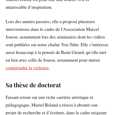
intarissable d’inspiration.
Lors des années passées, elle a proposé plusieurs
interventions dans le cadre de l’Association Marcel
Jousse, notamment lors des séminaires dont les vidéos
sont publiées sur notre chaîne You Tube. Elle s’intéresse
aussi beaucoup à la pensée de René Girard, qu’elle met
en lien avec celle de Jousse, notamment pour mieux
comprendre la violence
.
Sa thèse de doctorat
Faisant retour sur une riche carrière artistique et
pédagogique, Muriel Roland a réussi à aboutir son
projet de recherche et d’écriture, dans le cadre exigeant