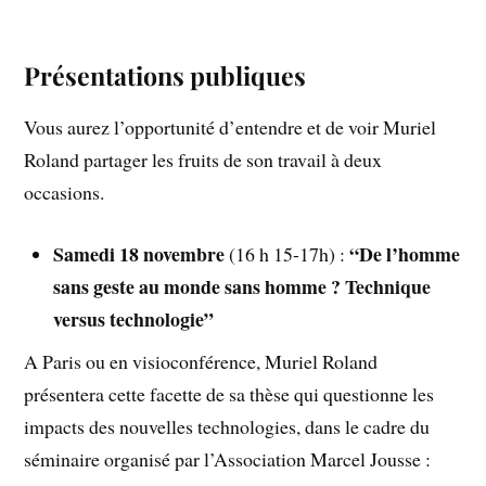
Présentations publiques
Vous aurez l’opportunité d’entendre et de voir Muriel
Roland partager les fruits de son travail à deux
occasions.
Samedi 18 novembre
“De l’homme
(16 h 15-17h) :
sans geste au monde sans homme ? Technique
versus technologie”
A Paris ou en visioconférence, Muriel Roland
présentera cette facette de sa thèse qui questionne les
impacts des nouvelles technologies, dans le cadre du
séminaire organisé par l’Association Marcel Jousse :