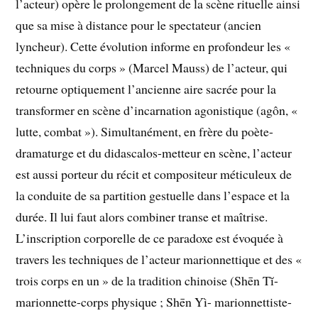
l’acteur) opère le prolongement de la scène rituelle ainsi
que sa mise à distance pour le spectateur (ancien
lyncheur). Cette évolution informe en profondeur les «
techniques du corps » (Marcel Mauss) de l’acteur, qui
retourne optiquement l’ancienne aire sacrée pour la
transformer en scène d’incarnation agonistique (agôn, «
lutte, combat »). Simultanément, en frère du poète-
dramaturge et du didascalos-metteur en scène, l’acteur
est aussi porteur du récit et compositeur méticuleux de
la conduite de sa partition gestuelle dans l’espace et la
durée. Il lui faut alors combiner transe et maîtrise.
L’inscription corporelle de ce paradoxe est évoquée à
travers les techniques de l’acteur marionnettique et des «
trois corps en un » de la tradition chinoise (Shēn Tĭ-
marionnette-corps physique ; Shēn Yì- marionnettiste-