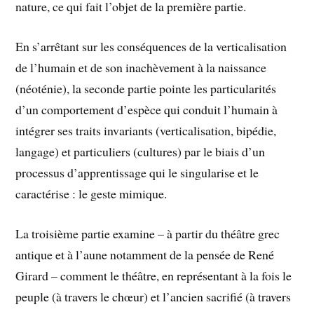
nature, ce qui fait l’objet de la première partie.
En s’arrêtant sur les conséquences de la verticalisation
de l’humain et de son inachèvement à la naissance
(néoténie), la seconde partie pointe les particularités
d’un comportement d’espèce qui conduit l’humain à
intégrer ses traits invariants (verticalisation, bipédie,
langage) et particuliers (cultures) par le biais d’un
processus d’apprentissage qui le singularise et le
caractérise : le geste mimique.
La troisième partie examine – à partir du théâtre grec
antique et à l’aune notamment de la pensée de René
Girard – comment le théâtre, en représentant à la fois le
peuple (à travers le chœur) et l’ancien sacrifié (à travers