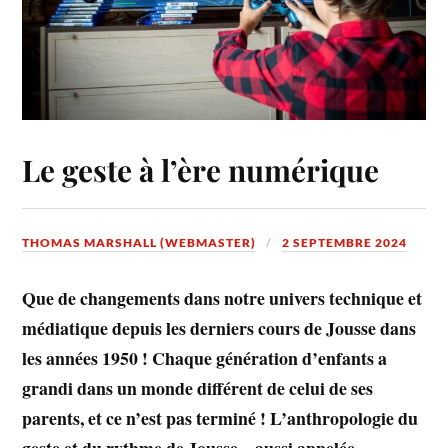
Le geste à l’ère numérique
THOMAS MARSHALL (WEBMASTER)
2 SEPTEMBRE 2024
Que de changements dans notre univers technique et
médiatique depuis les derniers cours de Jousse dans
les années 1950 ! Chaque génération d’enfants a
grandi dans un monde différent de celui de ses
parents, et ce n’est pas terminé ! L’anthropologie du
geste et du rythme de Jousse – aussi appelée