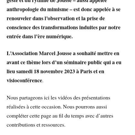
anthropologie du mimisme – est donc appelée à se
renouveler dans l’observation et la prise de
conscience des transformations induites par notre
entrée dans l’ère numérique.
L’Association Marcel Jousse a souhaité mettre en
avant ce thème lors d’un séminaire public qui a eu
lieu
samedi 18 novembre 2023 à Paris et en
visioconférence
.
Nous partageons ici les vidéos des présentations
réalisées à cette occasion. Nous pourrons aussi
compléter cette page au fil du temps avec d’autres
contributions et ressources.