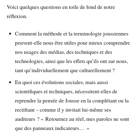
Voici quelques questions en toile de fond de notre
réflexion.
Comment la méthode et la terminologie joussiennes
peuvent-elle nous être utiles pour mieux comprendre
nos usages des médias, des techniques et des
technologies, ainsi que les effets qu’ils ont sur nous,
tant qu’individuellement que culturellement ?
En quoi ces évolutions sociales, mais aussi
scientifiques et techniques, nécessitent-elles de
reprendre la pensée de Jousse en la complétant ou la
rectifiant – comme il y invitait lui-même ses
auditeurs ? « Retournez au réel, mes paroles ne sont
que des panneaux indicateurs… »