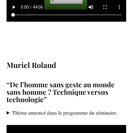
Muriel Roland
“De l’homme sans geste au monde
sans homme ? Technique versus
technologie”
Thème annoncé dans le programme du séminaire