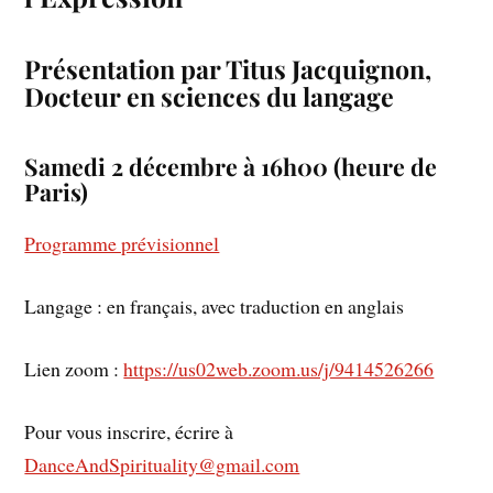
Présentation par Titus Jacquignon,
Docteur en sciences du langage
Samedi 2 décembre à 16h00 (heure de
Paris)
Programme prévisionnel
Langage : en français, avec traduction en anglais
Lien zoom :
https://us02web.zoom.us/j/9414526266
Pour vous inscrire, écrire à
DanceAndSpirituality@gmail.com