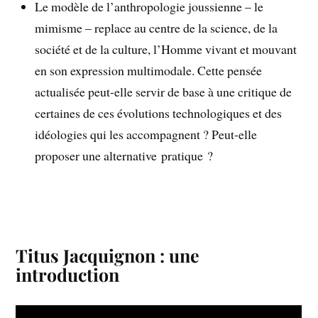
Le modèle de l’anthropologie joussienne – le
mimisme – replace au centre de la science, de la
société et de la culture, l’Homme vivant et mouvant
en son expression multimodale. Cette pensée
actualisée peut-elle servir de base à une critique de
certaines de ces évolutions technologiques et des
idéologies qui les accompagnent ? Peut-elle
proposer une alternative pratique ?
Titus Jacquignon : une
introduction