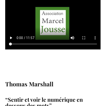
Thomas Marshall
“Sentir et voir le numérique en
dessous des mots”