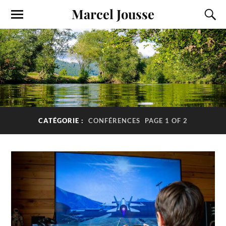
Marcel Jousse
CATÉGORIE :
CONFÉRENCES
PAGE 1 OF 2