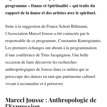
programme « Danse et Spiritualité » qui traite du
rapport de la danse et des artistes avec le spirituel.
Suite à la suggestion de France Schott Billmann,
l’Association Marcel Jousse a été contactée par le
responsable de ce programme, Constantin Kontogiannis.
Les premiers échanges ont abouti à la programmation
d’une conférence de Titus Jacquignon. Une belle
occasion de faire découvrir les recherches
anthropologiques de Jousse dans ce milieu qui se
préoccupe des danses en tant que patrimoine culturel
vivant à reconnaître et à préserver.
Marcel Jousse : Anthropologie de
l’Expression