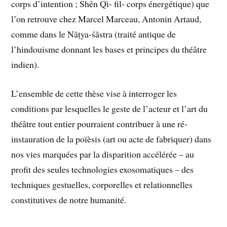
corps d’intention ; Shēn Qì- fil- corps énergétique) que
l’on retrouve chez Marcel Marceau, Antonin Artaud,
comme dans le Nāṭya-śāstra (traité antique de
l’hindouisme donnant les bases et principes du théâtre
indien).
L’ensemble de cette thèse vise à interroger les
conditions par lesquelles le geste de l’acteur et l’art du
théâtre tout entier pourraient contribuer à une ré-
instauration de la poïèsis (art ou acte de fabriquer) dans
nos vies marquées par la disparition accélérée – au
profit des seules technologies exosomatiques – des
techniques gestuelles, corporelles et relationnelles
constitutives de notre humanité.