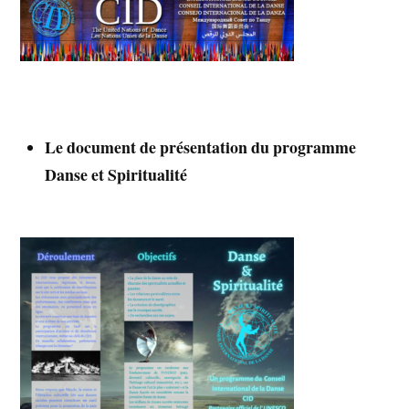
Le document de présentation du programme
Danse et Spiritualité