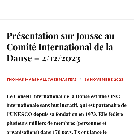
Présentation sur Jousse au
Comité International de la
Danse – 2/12/2023
THOMAS MARSHALL (WEBMASTER)
16 NOVEMBRE 2023
Le Conseil International de la Danse est une ONG
internationale sans but lucratif, qui est partenaire de
l’UNESCO depuis sa fondation en 1973. Elle fédère
plusieurs milliers de membres (personnes et
organisations) dans 170 pays. Ils ont lancé le