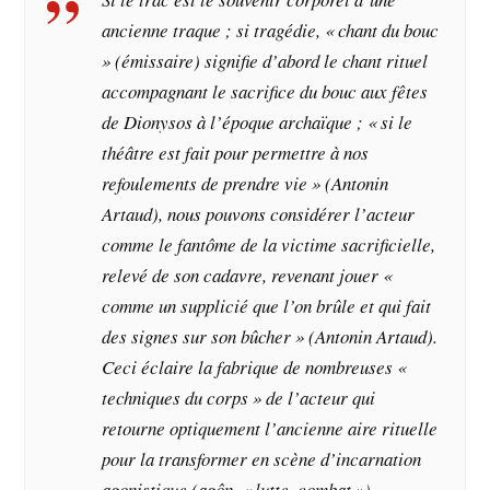
ancienne traque ; si tragédie, « chant du bouc
» (émissaire) signifie d’abord le chant rituel
accompagnant le sacrifice du bouc aux fêtes
de Dionysos à l’époque archaïque ; « si le
théâtre est fait pour permettre à nos
refoulements de prendre vie » (Antonin
Artaud), nous pouvons considérer l’acteur
comme le fantôme de la victime sacrificielle,
relevé de son cadavre, revenant jouer «
comme un supplicié que l’on brûle et qui fait
des signes sur son bûcher » (Antonin Artaud).
Ceci éclaire la fabrique de nombreuses «
techniques du corps » de l’acteur qui
retourne optiquement l’ancienne aire rituelle
pour la transformer en scène d’incarnation
agonistique (agôn, « lutte, combat »).