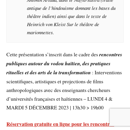
antique de l’hindouisme donnant les bases du
théâtre indien) ainsi que dans le texte de
Heinrich von Kleist Sur le théâtre de
marionnettes.
Cette présentation s’inscrit dans le cadre des
rencontres
publiques autour du vodou haïtien, des pratiques
rituelles et des arts de la transformation
: Interventions
scientifiques, artistiques et projections de films
anthropologiques avec des enseignants chercheurs
d’universités françaises et haïtiennes – LUNDI 4 &
MARDI 5 DÉCEMBRE 2023 | 13h30 > 19h00
Réservation gratuite en ligne pour les rencontres