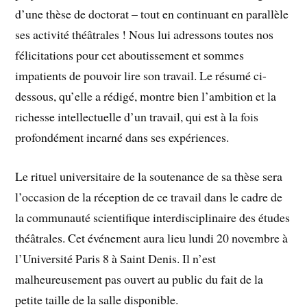
d’une thèse de doctorat – tout en continuant en parallèle
ses activité théâtrales ! Nous lui adressons toutes nos
félicitations pour cet aboutissement et sommes
impatients de pouvoir lire son travail. Le résumé ci-
dessous, qu’elle a rédigé, montre bien l’ambition et la
richesse intellectuelle d’un travail, qui est à la fois
profondément incarné dans ses expériences.
Le rituel universitaire de la soutenance de sa thèse sera
l’occasion de la réception de ce travail dans le cadre de
la communauté scientifique interdisciplinaire des études
théâtrales. Cet événement aura lieu lundi 20 novembre à
l’Université Paris 8 à Saint Denis. Il n’est
malheureusement pas ouvert au public du fait de la
petite taille de la salle disponible.