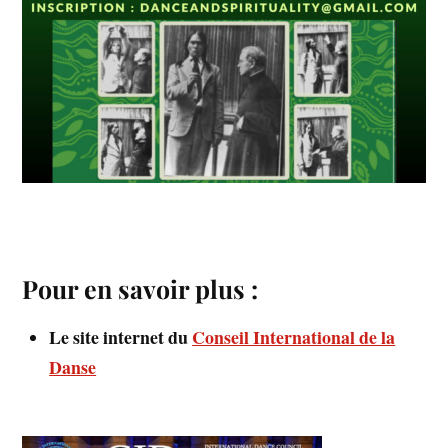
Pour en savoir plus :
Le site internet du
Conseil International de la
Danse