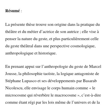
Résumé
:
La présente thèse trouve son origine dans la pratique du
théâtre et du métier d’actrice de son autrice ; elle vise à
penser la nature du geste, et plus particulièrement celle
du geste théâtral dans une perspective cosmologique,
anthropologique et historique.
En prenant appui sur l’anthropologie du geste de Marcel
Jousse, la philosophie taoïste, la logique antagoniste de
Stéphane Lupasco et ses développements par Basarab
Nicolescu, elle envisage le corps humain comme « le
microcosme qui réverbère le macrocosme », c’est-à-dire
comme étant régi par les lois même de l’univers et de la