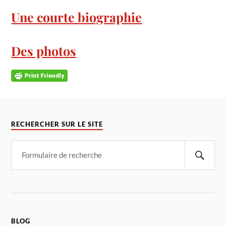
Une courte biographie
Des photos
RECHERCHER SUR LE SITE
BLOG