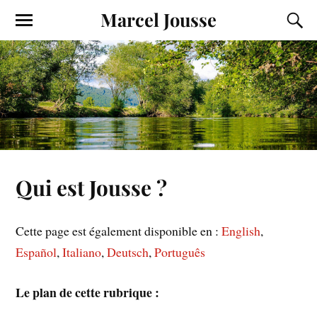
Marcel Jousse
Qui est Jousse ?
Cette page est également disponible en :
English
Español
Italiano
Deutsch
Português
Le plan de cette rubrique :