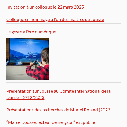
Invitation à un colloque le 22 mars 2025
Colloque en hommage à l’un des maîtres de Jousse
Le geste à l’ère numérique
Présentation sur Jousse au Comité International de la
Danse – 2/12/2023
Présentations des recherches de Muriel Roland (2023)
“Marcel Jousse, lecteur de Bergson” est publié