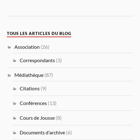
TOUS LES ARTICLES DU BLOG
Association
(26)
Correspondants
(3)
Médiathèque
(87)
Citations
(9)
Conférences
(13)
Cours de Jousse
(8)
Documents d'archive
(6)