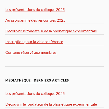
Les présentations du colloque 2025
Au programme des rencontres 2025
Découvrir le fondateur de la phonétique expérimentale
Inscription pour la visioconférence
Contenu réservé aux membres
MÉDIATHÈQUE : DERNIERS ARTICLES
Les présentations du colloque 2025
Découvrir le fondateur de la phonétique expérimentale