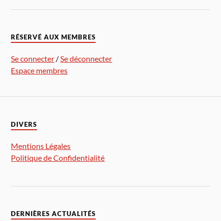
RÉSERVÉ AUX MEMBRES
Se connecter
/
Se déconnecter
Espace membres
DIVERS
Mentions Légales
Politique de Confidentialité
DERNIÈRES ACTUALITÉS