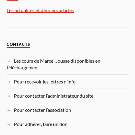
Les actualités et derniers articles
CONTACTS
Les cours de Marcel Jousse disponibles en
téléchargement
Pour recevoir les lettres d’info
Pour contacter l’administrateur du site
Pour contacter l’association
Pour adhérer, faire un don