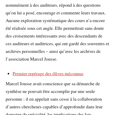
nommément à des auditeurs, répond à des questions
qu’on lui a posé, encourage et commente leurs travaux.
Aucune exploration systématique des cours n’a encore
été réalisée sous cet angle. Elle permettrait sans doute
des croisements intéressants avec des descendants de
ces auditeurs et auditrices, qui ont gardé des souvenirs et
archives personnelles – ainsi qu’avec les archives de
l’association Marcel Jousse.
Premier repérage des élèves méconnus
Marcel Jousse avait conscience que sa démarche de
synthèse ne pouvait être accomplie par une seule
personne : il en appelait sans cesse à la collaboration
d’autres chercheurs capables d’approfondir dans leur
domaine de spécialité, les implications des lois