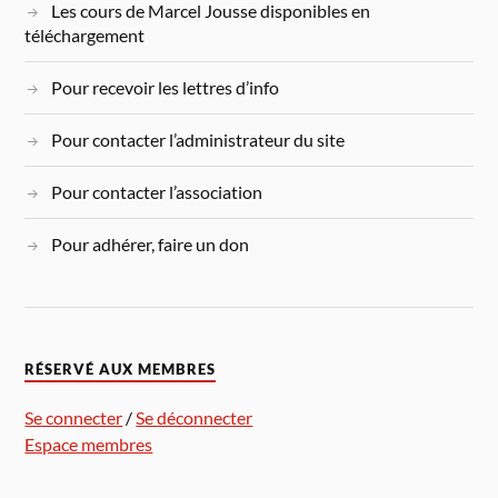
Les cours de Marcel Jousse disponibles en
téléchargement
Pour recevoir les lettres d’info
Pour contacter l’administrateur du site
Pour contacter l’association
Pour adhérer, faire un don
RÉSERVÉ AUX MEMBRES
Se connecter
/
Se déconnecter
Espace membres