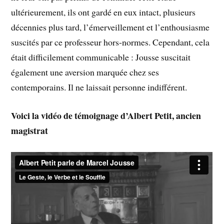
ultérieurement, ils ont gardé en eux intact, plusieurs
décennies plus tard, l’émerveillement et l’enthousiasme
suscités par ce professeur hors-normes. Cependant, cela
était difficilement communicable : Jousse suscitait
également une aversion marquée chez ses
contemporains. Il ne laissait personne indifférent.
Voici la vidéo de témoignage d’Albert Petit, ancien
magistrat