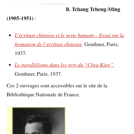
B. Tchang Tcheng-Ming
(1905-1951)
:
L’écriture chinoise et le geste humain – Essai sur la
formation de l’écriture chinoise,
Geuthner, Paris,
1937
.
Le parallélisme dans les vers du “Cheu King”
,
Geuthner, Paris, 1937.
Ces 2 ouvrages sont accessibles sur le site de la
Bibliothèque Nationale de France.