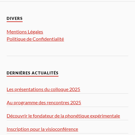
DIVERS
Mentions Légales
Politique de Confidentialité
DERNIÈRES ACTUALITÉS
Les présentations du colloque 2025
Au programme des rencontres 2025
Découvrir le fondateur de la phonétique expérimentale
Inscription pour la visioconférence