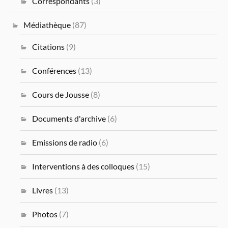
Correspondants
(3)
Médiathèque
(87)
Citations
(9)
Conférences
(13)
Cours de Jousse
(8)
Documents d'archive
(6)
Emissions de radio
(6)
Interventions à des colloques
(15)
Livres
(13)
Photos
(7)