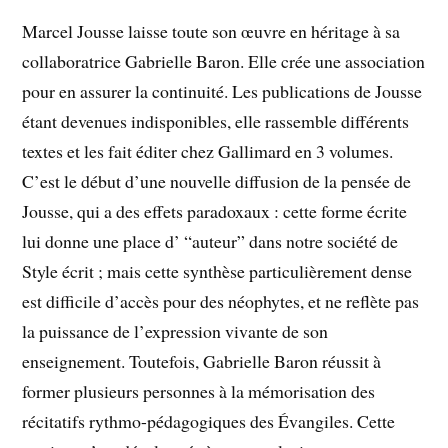
Marcel Jousse laisse toute son œuvre en héritage à sa
collaboratrice Gabrielle Baron. Elle crée une association
pour en assurer la continuité. Les publications de Jousse
étant devenues indisponibles, elle rassemble différents
textes et les fait éditer chez Gallimard en 3 volumes.
C’est le début d’une nouvelle diffusion de la pensée de
Jousse, qui a des effets paradoxaux : cette forme écrite
lui donne une place d’ “auteur” dans notre société de
Style écrit ; mais cette synthèse particulièrement dense
est difficile d’accès pour des néophytes, et ne reflète pas
la puissance de l’expression vivante de son
enseignement. Toutefois, Gabrielle Baron réussit à
former plusieurs personnes à la mémorisation des
récitatifs rythmo-pédagogiques des Évangiles. Cette