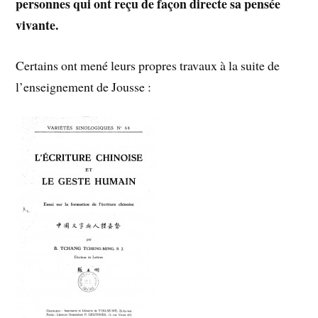
personnes qui ont reçu de façon directe sa pensée
vivante.
Certains ont mené leurs propres travaux à la suite de
l’enseignement de Jousse :