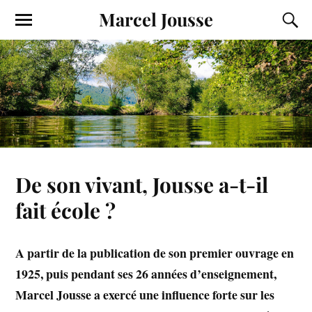
Marcel Jousse
De son vivant, Jousse a-t-il
fait école ?
A partir de la publication de son premier ouvrage en
1925, puis pendant ses 26 années d’enseignement,
Marcel Jousse a exercé une influence forte sur les