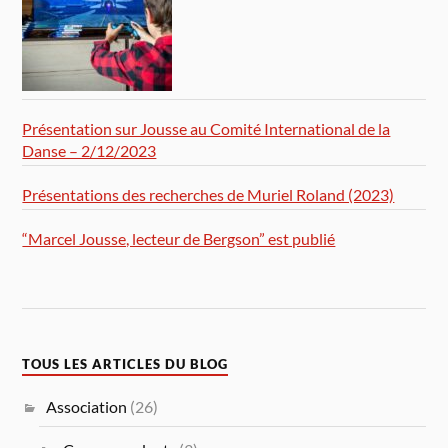
Présentation sur Jousse au Comité International de la
Danse – 2/12/2023
Présentations des recherches de Muriel Roland (2023)
“Marcel Jousse, lecteur de Bergson” est publié
TOUS LES ARTICLES DU BLOG
Association
(26)