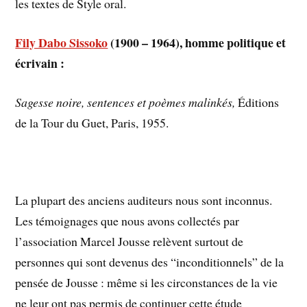
les textes de Style oral.
Fily Dabo Sissoko
(1900 – 1964), homme politique et
écrivain :
Sagesse noire, sentences et poèmes malinkés,
Éditions
de la Tour du Guet, Paris, 1955.
La plupart des anciens auditeurs nous sont inconnus.
Les témoignages que nous avons collectés par
l’association Marcel Jousse relèvent surtout de
personnes qui sont devenus des “inconditionnels” de la
pensée de Jousse : même si les circonstances de la vie
ne leur ont pas permis de continuer cette étude