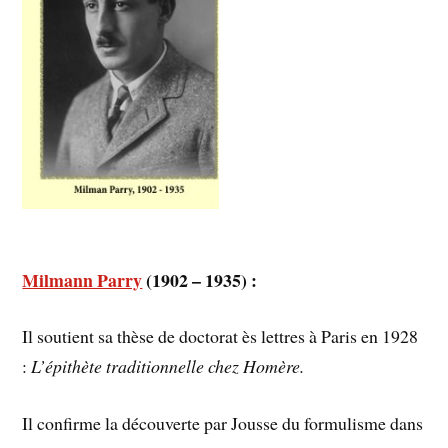
Milmann Parry
(1902 – 1935) :
Il soutient sa thèse de doctorat ès lettres à Paris en 1928
:
L’épithète traditionnelle chez Homère.
Il confirme la découverte par Jousse du formulisme dans