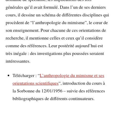
générales qu’il avait formulé. Dans l’un de ses derniers
cours, il dessine un schéma de différentes disciplines qui
procèdent de “l’anthropologie du mimisme”, le cœur de
son enseignement. Pour chacune de ces orientations de
recherche, il mentionne celles et ceux qu’il considère
comme des références. Leur postérité aujourd’hui est
très inégale : des investigations plus poussées seraient
intéressantes.
Télécharger : “
L’anthropologie du mimisme et ses
orientations scientifiques
“, introduction du cours à
la Sorbonne du 12/01/1956 – suivie des références
bibliographiques de différents continuateurs.