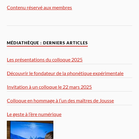
Contenu réservé aux membres
MÉDIATHÈQUE : DERNIERS ARTICLES
Les présentations du colloque 2025
Découvrir le fondateur de la phonétique expérimentale
Invitation à un colloque le 22 mars 2025
Colloque en hommage à l’un des maîtres de Jousse
Le geste à l’ère numérique