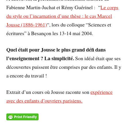
Fabienne Martin-Juchat et Rémy Guérinel : “
Le corps
du style ou l’incarnation d’une thèse : le cas Marcel
Jousse (1886-1961)
“, lors du colloque “Sciences et
écritures” à Besançon les 13-14 mai 2004.
Quel était pour Jousse le plus grand défi dans
l’enseignement ? La simplicité.
Son idéal était que ses
découvertes puissent être comprises par des enfants. Il y
a encore du travail !
Extrait d’un cours où Jousse raconte son
expérience
avec des enfants d’ouvriers parisiens.