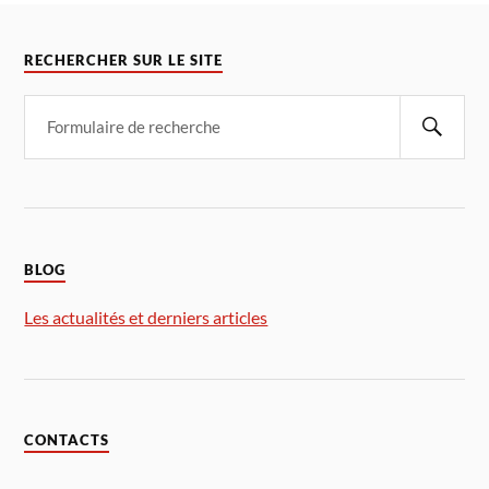
RECHERCHER SUR LE SITE
BLOG
Les actualités et derniers articles
CONTACTS