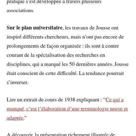
pratique s’est développée à travers plusieurs
associations.
Sur le plan universitaire
, les travaux de Jousse ont
inspiré différents chercheurs, mais n’ont pas encore de
prolongements de façon organisée : ils sont à contre
courant de la spécialisation des recherches en
disciplines, qui a marqué les 50 dernières années. Jousse
était conscient de cette difficulté. La tendance pourrait
s’inverser.
Lire un extrait de cours de 1938 expliquant : “
Ce qui a
manqué, c’est l’élaboration d’une terminologie neuve et
adaptée
.”
A découvrir, la présentation richement illustrée de