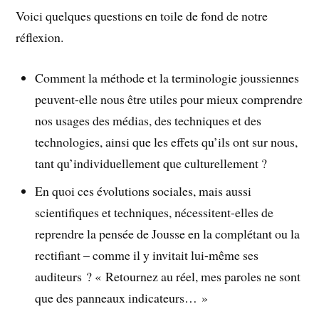
Voici quelques questions en toile de fond de notre
réflexion.
Comment la méthode et la terminologie joussiennes
peuvent-elle nous être utiles pour mieux comprendre
nos usages des médias, des techniques et des
technologies, ainsi que les effets qu’ils ont sur nous,
tant qu’individuellement que culturellement ?
En quoi ces évolutions sociales, mais aussi
scientifiques et techniques, nécessitent-elles de
reprendre la pensée de Jousse en la complétant ou la
rectifiant – comme il y invitait lui-même ses
auditeurs ? « Retournez au réel, mes paroles ne sont
que des panneaux indicateurs… »