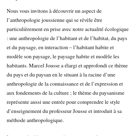
Nous vous invitons à découvrir un aspect de
l’anthropologie joussienne qui se révèle être
particulièrement en prise avec notre actualité écologique
: une anthropologie de l’habitant et de l’habitat, du pays
et du paysage, en interaction – l’habitant habite et
modèle son paysage, le paysage habite et modèle les
habitants. Marcel Jousse a élargi et approfondi ce thème
du pays et du paysan en le situant à la racine d’une
anthropologie de la connaissance et de l’expression et
aux fondements de la culture ; le thème du paysanisme
représente aussi une entrée pour comprendre le style
d’enseignement du professeur Jousse et introduit à sa
méthode anthropologique.