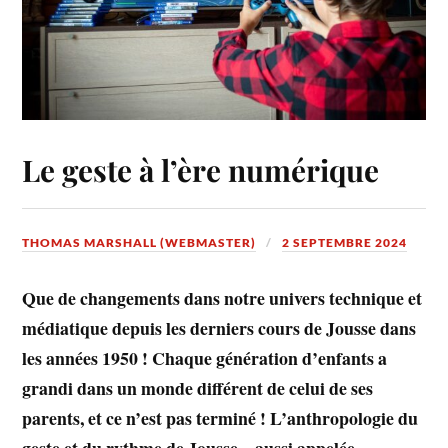
Le geste à l’ère numérique
THOMAS MARSHALL (WEBMASTER)
2 SEPTEMBRE 2024
Que de changements dans notre univers technique et
médiatique depuis les derniers cours de Jousse dans
les années 1950 ! Chaque génération d’enfants a
grandi dans un monde différent de celui de ses
parents, et ce n’est pas terminé ! L’anthropologie du
geste et du rythme de Jousse – aussi appelée