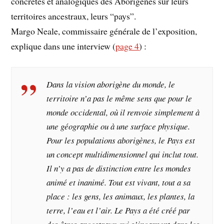
concrètes et analogiques des Aborigènes sur leurs
territoires ancestraux, leurs “pays”.
Margo Neale, commissaire générale de l’exposition,
explique dans une interview (
page 4
) :
Dans la vision aborigène du monde, le
territoire n’a pas le même sens que
pour le
monde occidental, où il renvoie simplement à
une géographie ou à
une surface physique.
Pour les populations aborigènes, le Pays est
un concept
multidimensionnel qui inclut tout.
Il n’y a pas de distinction entre les mondes
animé et inanimé. Tout est vivant, tout a sa
place
: les gens, les animaux, les
plantes, la
terre, l’eau et l’air. Le Pays a été créé par