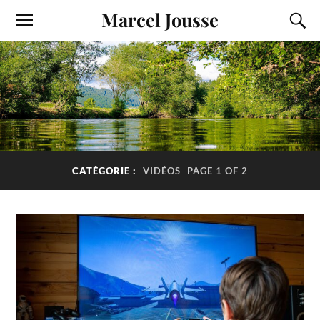
Marcel Jousse
CATÉGORIE :
VIDÉOS
PAGE 1 OF 2