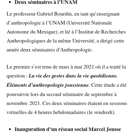
Deux séminaires à l’UNAM
Le professeur Gabriel Bourdin, en tant qu’enseignant
d’anthropologie à l’UNAM (Université Nationale
Autonome du Mexique), et lié à l’Institut de Recherches
Anthropologiques de la même Université, a dirigé cette
année deux séminaires d’Anthropologie.
Le premier s’est tenu de mars à mai 2021 où il a traité la
question :
La vie des gestes dans la vie quotidienne.
Éléments d’anthropologie joussienne
. Cette étude a été
poursuivie lors du second séminaire de septembre à
novembre 2021. Ces deux séminaires étaient en sessions
virtuelles de 4 heures hebdomadaires (le vendredi).
Inauguration d’un réseau social Marcel Jousse