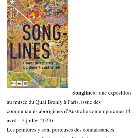
Songlines
–
: une exposition
au musée du Quai Branly à Paris, issue des
communautés aborigènes d’Australie contemporaines (4
avril – 2 juillet 2023) :
Les peintures y sont porteuses des connaissances