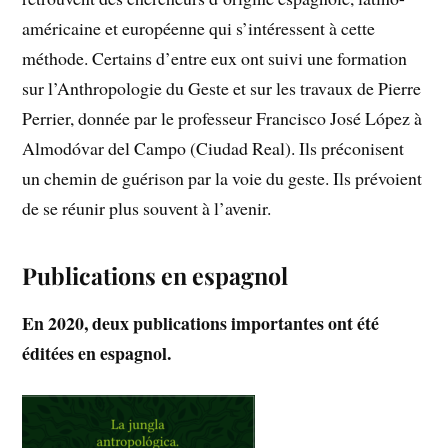
américaine et européenne qui s’intéressent à cette
méthode. Certains d’entre eux ont suivi une formation
sur l’Anthropologie du Geste et sur les travaux de Pierre
Perrier, donnée par le professeur Francisco José López à
Almodóvar del Campo (Ciudad Real). Ils préconisent
un chemin de guérison par la voie du geste. Ils prévoient
de se réunir plus souvent à l’avenir.
Publications en espagnol
En 2020, deux publications importantes ont été
éditées en espagnol.