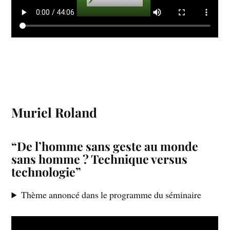
Muriel Roland
“De l’homme sans geste au monde
sans homme ? Technique versus
technologie”
Thème annoncé dans le programme du séminaire