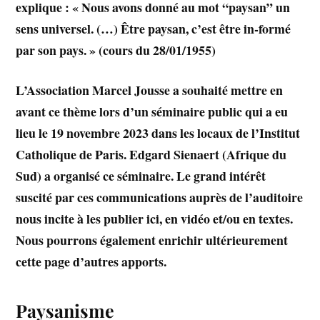
explique : « Nous avons donné au mot “paysan” un
sens universel. (…) Être paysan, c’est être in-formé
par son pays. » (cours du 28/01/1955)
L’Association Marcel Jousse a souhaité mettre en
avant ce thème lors d’un séminaire public qui a eu
lieu le 19 novembre 2023 dans les locaux de l’Institut
Catholique de Paris. Edgard Sienaert (Afrique du
Sud) a organisé ce séminaire. Le grand intérêt
suscité par ces communications auprès de l’auditoire
nous incite à les publier ici, en vidéo et/ou en textes.
Nous pourrons également enrichir ultérieurement
cette page d’autres apports.
Paysanisme