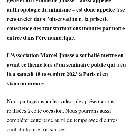
anthropologie du mimisme – est donc appelée à se
renouveler dans l’observation et la prise de
conscience des transformations induites par notre
entrée dans l’ère numérique.
L’Association Marcel Jousse a souhaité mettre en
avant ce thème lors d’un séminaire public qui a eu
lieu
samedi 18 novembre 2023 à Paris et en
visioconférence
.
Nous partageons ici les vidéos des présentations
réalisées à cette occasion. Nous pourrons aussi
compléter cette page au fil du temps avec d’autres
contributions et ressources.