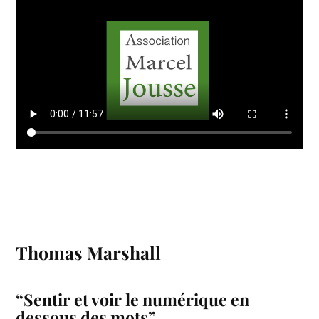
Thomas Marshall
“Sentir et voir le numérique en
dessous des mots”