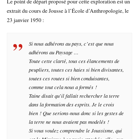
Le point de départ proposé pour cette exploration est un
extrait du cours de Jousse à l’École d’Anthropologie, le
23 janvier 1950 :
Si nous adhérons au pays, c’est que nous
adhérons au Paysage …
Toute cette clarté, tous ces élancements de
peupliers, toutes ces haies si bien divisantes,
toutes ces routes si bien conduisantes,
comme tout cela nous a formés !
Taine disait qu’il fallait rechercher la terre
dans la formation des esprits. Je le crois
bien ! Que serions-nous donc si les gestes de
la terre ne nous avaient pas modelés !
Si vous voulez comprendre le Joussisme, qui