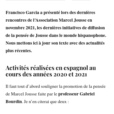
Francisco Garcia a présenté lors des dernières
rencontres de l’Association Marcel Jousse en
novembre 2021, les dernières initiatives de diffusion
de la pensée de Jousse dans le monde hispanophone.
Nous mettons ici à jour son texte avec des actualités
plus récentes.
Activités réalisées en espagnol au
cours des années 2020 et 2021
Il faut tout d’abord souligner la promotion de la pensée
professeur Gabriel
de Marcel Jousse faite par le
Bourdin
. Je n’en citerai que deux :