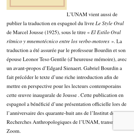
L’UNAM vient aussi de
publier la traduction en espagnol du livre
Le Style Oral
de Marcel Jousse (1925), sous le titre «
El Estilo Oral
rítmico y mnemotécnico entre los verbo-motores
». La
traduction a été assurée par le professeur Bourdin et son
épouse Leonor Teso Gentile (d’heureuse mémoire), avec
un avant-propos d’Edgard Sienaert. Gabriel Bourdin a
fait précéder le texte d’une riche introduction afin de
mettre en perspective pour les lecteurs contemporains
cette œuvre inaugurale de Jousse . Cette publication en
espagnol a bénéficié d’une présentation officielle lors de
l’anniversaire des quarante-huit ans de l’Institut de
Recherches Anthropologiques de l’UNAM, transmis par
Zoom.