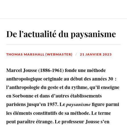
De l’actualité du paysanisme
THOMAS MARSHALL (WEBMASTER)
21 JANVIER 2023
Marcel Jousse (1886-1961) fonde une méthode
anthropologique originale au début des années 30 :
l’anthropologie du geste et du rythme, qu’il enseigne
en Sorbonne et dans d’autres établissements
parisiens jusqu’en 1957. Le
figure parmi
paysanisme
les éléments constitutifs de sa méthode. Le terme
peut paraître étrange. Le professeur Jousse s’en