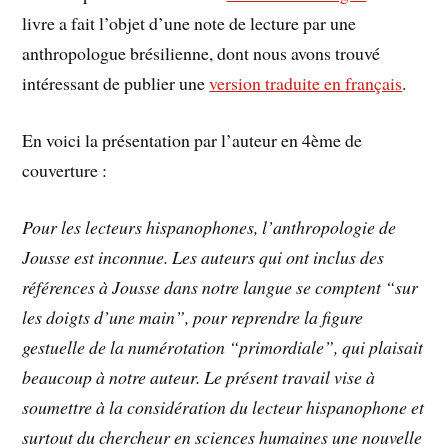
livre a fait l’objet d’une note de lecture par une
anthropologue brésilienne, dont nous avons trouvé
intéressant de publier une
version traduite en français
.
En voici la présentation par l’auteur en 4ème de
couverture :
Pour les lecteurs hispanophones, l’anthropologie de
Jousse est inconnue. Les auteurs qui ont inclus des
références à Jousse dans notre langue se comptent “sur
les doigts d’une main”, pour reprendre la figure
gestuelle de la numérotation “primordiale”, qui plaisait
beaucoup à notre auteur. Le présent travail vise à
soumettre à la considération du lecteur hispanophone et
surtout du chercheur en sciences humaines une nouvelle