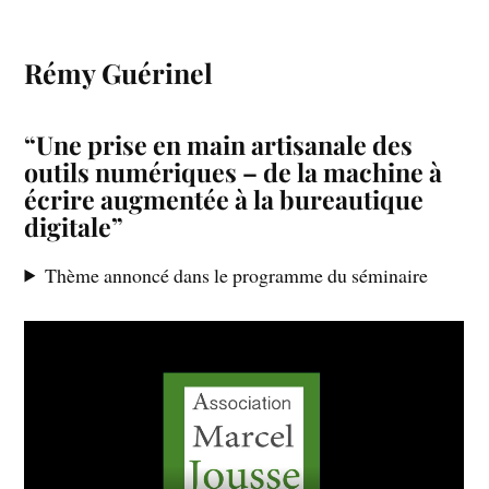
Rémy Guérinel
“Une prise en main artisanale des
outils numériques – de la machine à
écrire augmentée à la bureautique
digitale”
Thème annoncé dans le programme du séminaire