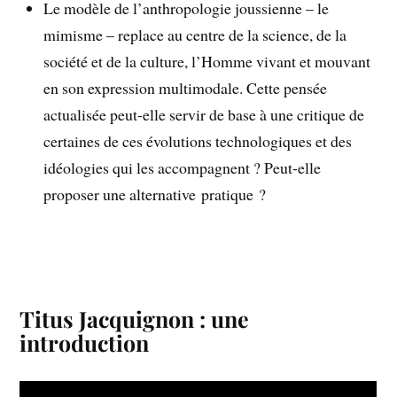
Le modèle de l’anthropologie joussienne – le
mimisme – replace au centre de la science, de la
société et de la culture, l’Homme vivant et mouvant
en son expression multimodale. Cette pensée
actualisée peut-elle servir de base à une critique de
certaines de ces évolutions technologiques et des
idéologies qui les accompagnent ? Peut-elle
proposer une alternative pratique ?
Titus Jacquignon : une
introduction