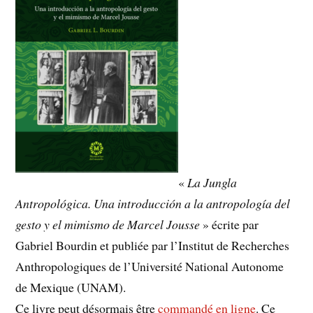
«
La Jungla
Antropológica. Una introducción a la antropología del
gesto y el mimismo de Marcel Jousse
» écrite par
Gabriel Bourdin et publiée par l’Institut de Recherches
Anthropologiques de l’Université National Autonome
de Mexique (UNAM).
Ce livre peut désormais être
commandé en ligne
. Ce