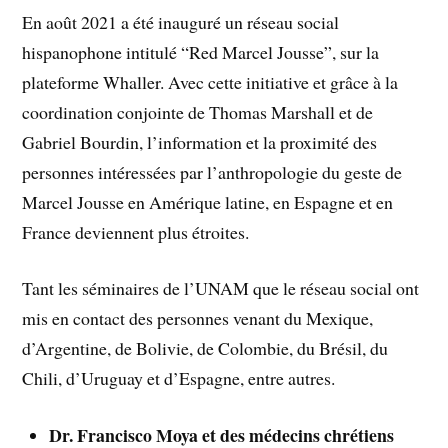
En août 2021 a été inauguré un réseau social
hispanophone intitulé “Red Marcel Jousse”, sur la
plateforme Whaller. Avec cette initiative et grâce à la
coordination conjointe de Thomas Marshall et de
Gabriel Bourdin, l’information et la proximité des
personnes intéressées par l’anthropologie du geste de
Marcel Jousse en Amérique latine, en Espagne et en
France deviennent plus étroites.
Tant les séminaires de l’UNAM que le réseau social ont
mis en contact des personnes venant du Mexique,
d’Argentine, de Bolivie, de Colombie, du Brésil, du
Chili, d’Uruguay et d’Espagne, entre autres.
Dr. Francisco Moya et des médecins chrétiens