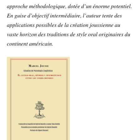
approche méthodologique, dotée d’un énorme potentiel.
En guise d’objectif intermédiaire, l’auteur tente des
applications possibles de la création joussienne au
vaste horizon des traditions de style oral originaires du
continent américain.