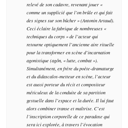
relevé de son cadavre, revenant jouer «
comme un supplicié que l’on brûle et qui fait
des signes sur son bûcher » (Antonin Artaud).
Ceci éclaire la fabrique de nombreuses «
techniques du corps » de l’acteur qui
retourne optiquement l’ancienne aire rituelle
pour la transformer en scène d’incarnation
agonistique (agôn, « lutte, combat »).
Simultanément, en frère du poète-dramaturge
et du didascalos-metteur en scène, l’acteur
est aussi porteur du récit et compositeur
méticuleux de la conduite de sa partition
gestuelle dans l’espace et la durée. Il lui faut
alors combiner transe et maîtrise. C’est
l’inscription corporelle de ce paradoxe qui
sera ici explorée, à travers l’évocation