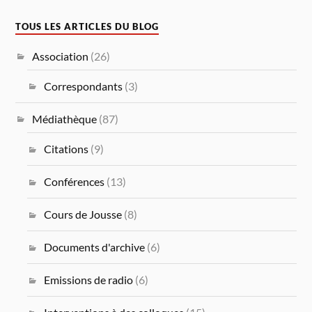
TOUS LES ARTICLES DU BLOG
Association
(26)
Correspondants
(3)
Médiathèque
(87)
Citations
(9)
Conférences
(13)
Cours de Jousse
(8)
Documents d'archive
(6)
Emissions de radio
(6)