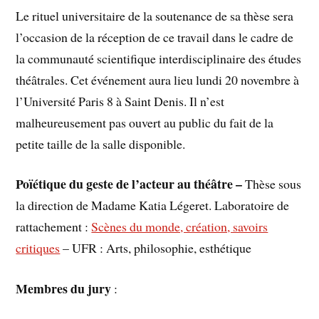
Le rituel universitaire de la soutenance de sa thèse sera
l’occasion de la réception de ce travail dans le cadre de
la communauté scientifique interdisciplinaire des études
théâtrales. Cet événement aura lieu lundi 20 novembre à
l’Université Paris 8 à Saint Denis. Il n’est
malheureusement pas ouvert au public du fait de la
petite taille de la salle disponible.
Poïétique du geste de l’acteur au théâtre –
Thèse sous
la direction de Madame Katia Légeret. Laboratoire de
rattachement :
Scènes du monde, création, savoirs
critiques
– UFR : Arts, philosophie, esthétique
Membres du jury
: