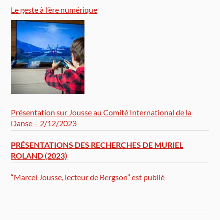
Le geste à l’ère numérique
Présentation sur Jousse au Comité International de la
Danse – 2/12/2023
PRÉSENTATIONS DES RECHERCHES DE MURIEL
ROLAND (2023)
“Marcel Jousse, lecteur de Bergson” est publié