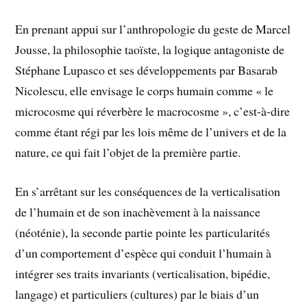
En prenant appui sur l’anthropologie du geste de Marcel
Jousse, la philosophie taoïste, la logique antagoniste de
Stéphane Lupasco et ses développements par Basarab
Nicolescu, elle envisage le corps humain comme « le
microcosme qui réverbère le macrocosme », c’est-à-dire
comme étant régi par les lois même de l’univers et de la
nature, ce qui fait l’objet de la première partie.
En s’arrêtant sur les conséquences de la verticalisation
de l’humain et de son inachèvement à la naissance
(néoténie), la seconde partie pointe les particularités
d’un comportement d’espèce qui conduit l’humain à
intégrer ses traits invariants (verticalisation, bipédie,
langage) et particuliers (cultures) par le biais d’un