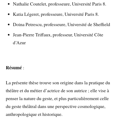
Nathalie Coutelet, professeure, Université Paris 8.
Katia Légeret, professeure, Université Paris 8.
Doina Petrescu, professeure, Université de Sheffield
Jean-Pierre Triffaux, professeur, Université Côte
d’Azur
Résumé
:
La présente thèse trouve son origine dans la pratique du
théâtre et du métier d’actrice de son autrice ; elle vise à
penser la nature du geste, et plus particulièrement celle
du geste théâtral dans une perspective cosmologique,
anthropologique et historique.