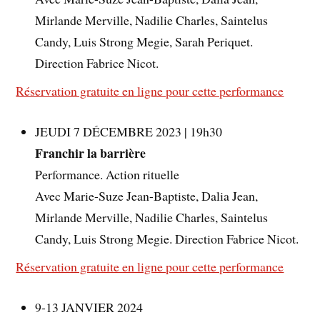
Mirlande Merville, Nadilie Charles, Saintelus
Candy, Luis Strong Megie, Sarah Periquet.
Direction Fabrice Nicot.
Réservation gratuite en ligne pour cette performance
JEUDI 7 DÉCEMBRE 2023 | 19h30
Franchir la barrière
Performance. Action rituelle
Avec Marie-Suze Jean-Baptiste, Dalia Jean,
Mirlande Merville, Nadilie Charles, Saintelus
Candy, Luis Strong Megie. Direction Fabrice Nicot.
Réservation gratuite en ligne pour cette performance
9-13 JANVIER 2024