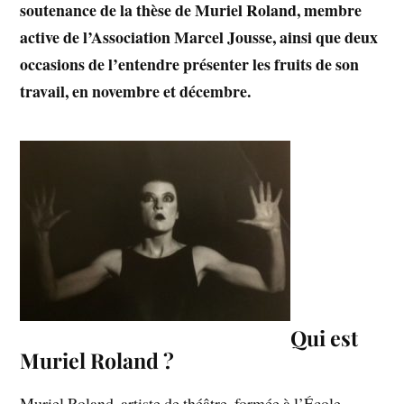
soutenance de la thèse de Muriel Roland, membre
active de l’Association Marcel Jousse, ainsi que deux
occasions de l’entendre présenter les fruits de son
travail, en novembre et décembre.
Qui est
Muriel Roland ?
Muriel Roland, artiste de théâtre, formée à l’École