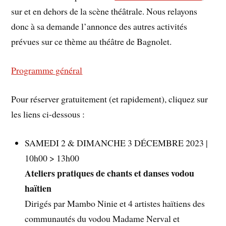
sur et en dehors de la scène théâtrale. Nous relayons
donc à sa demande l’annonce des autres activités
prévues sur ce thème au théâtre de Bagnolet.
Programme général
Pour réserver gratuitement (et rapidement), cliquez sur
les liens ci-dessous :
SAMEDI 2 & DIMANCHE 3 DÉCEMBRE 2023 |
10h00 > 13h00
Ateliers pratiques de chants et danses vodou
haïtien
Dirigés par Mambo Ninie et 4 artistes haïtiens des
communautés du vodou Madame Nerval et