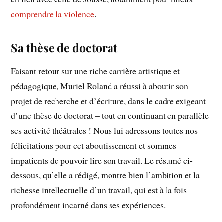
comprendre la violence
.
Sa thèse de doctorat
Faisant retour sur une riche carrière artistique et
pédagogique, Muriel Roland a réussi à aboutir son
projet de recherche et d’écriture, dans le cadre exigeant
d’une thèse de doctorat – tout en continuant en parallèle
ses activité théâtrales ! Nous lui adressons toutes nos
félicitations pour cet aboutissement et sommes
impatients de pouvoir lire son travail. Le résumé ci-
dessous, qu’elle a rédigé, montre bien l’ambition et la
richesse intellectuelle d’un travail, qui est à la fois
profondément incarné dans ses expériences.