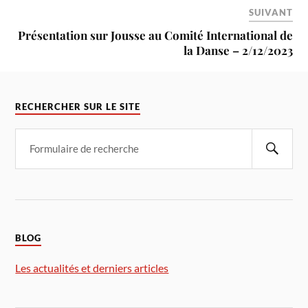
SUIVANT
Présentation sur Jousse au Comité International de
la Danse – 2/12/2023
RECHERCHER SUR LE SITE
BLOG
Les actualités et derniers articles