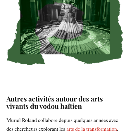
Autres activités autour des arts
vivants du vodou haïtien
Muriel Roland collabore depuis quelques années avec
des chercheurs explorant les
arts de la transformation
,