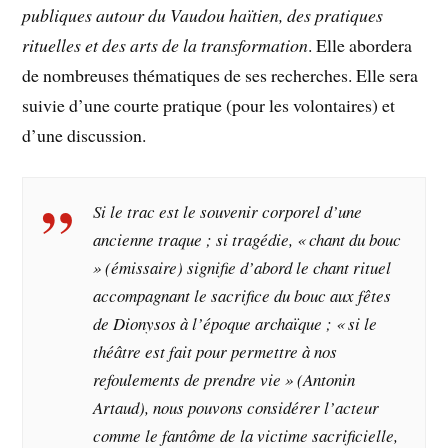
publiques autour du Vaudou haïtien, des pratiques
rituelles et des arts de la transformation
. Elle abordera
de nombreuses thématiques de ses recherches. Elle sera
suivie d’une courte pratique (pour les volontaires) et
d’une discussion.
Si le trac est le souvenir corporel d’une
ancienne traque ; si tragédie, « chant du bouc
» (émissaire) signifie d’abord le chant rituel
accompagnant le sacrifice du bouc aux fêtes
de Dionysos à l’époque archaïque ; « si le
théâtre est fait pour permettre à nos
refoulements de prendre vie » (Antonin
Artaud), nous pouvons considérer l’acteur
comme le fantôme de la victime sacrificielle,