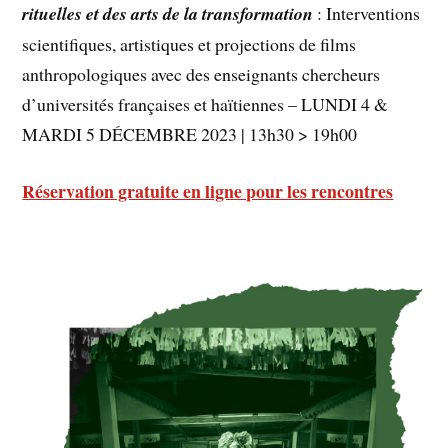
rituelles et des arts de la transformation
: Interventions
scientifiques, artistiques et projections de films
anthropologiques avec des enseignants chercheurs
d’universités françaises et haïtiennes – LUNDI 4 &
MARDI 5 DÉCEMBRE 2023 | 13h30 > 19h00
Réservation gratuite en ligne pour les rencontres