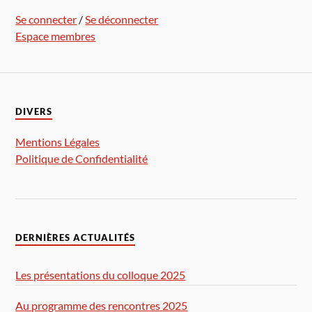
Se connecter
/
Se déconnecter
Espace membres
DIVERS
Mentions Légales
Politique de Confidentialité
DERNIÈRES ACTUALITÉS
Les présentations du colloque 2025
Au programme des rencontres 2025