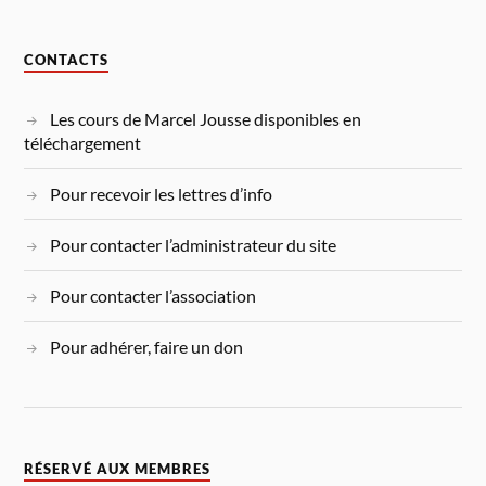
CONTACTS
Les cours de Marcel Jousse disponibles en
téléchargement
Pour recevoir les lettres d’info
Pour contacter l’administrateur du site
Pour contacter l’association
Pour adhérer, faire un don
RÉSERVÉ AUX MEMBRES