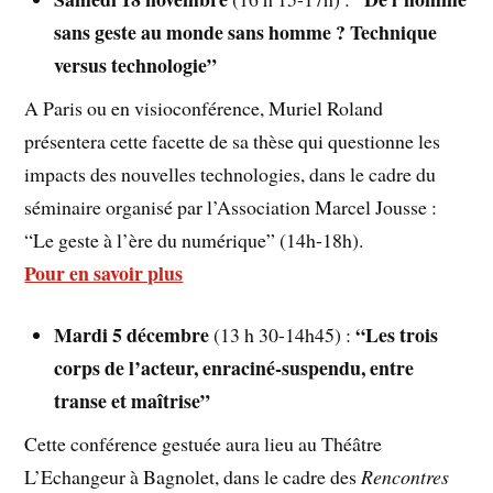
sans geste au monde sans homme ? Technique
versus technologie”
A Paris ou en visioconférence, Muriel Roland
présentera cette facette de sa thèse qui questionne les
impacts des nouvelles technologies, dans le cadre du
séminaire organisé par l’Association Marcel Jousse :
“Le geste à l’ère du numérique” (14h-18h).
Pour en savoir plus
Mardi 5 décembre
“Les trois
(13 h 30-14h45) :
corps de l’acteur, enraciné-suspendu, entre
transe et maîtrise”
Cette conférence gestuée aura lieu au Théâtre
L’Echangeur à Bagnolet, dans le cadre des
Rencontres