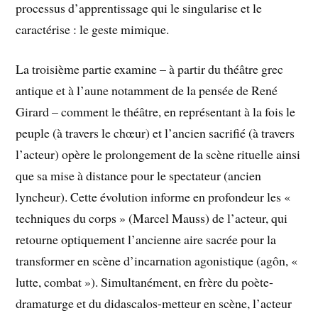
processus d’apprentissage qui le singularise et le
caractérise : le geste mimique.
La troisième partie examine – à partir du théâtre grec
antique et à l’aune notamment de la pensée de René
Girard – comment le théâtre, en représentant à la fois le
peuple (à travers le chœur) et l’ancien sacrifié (à travers
l’acteur) opère le prolongement de la scène rituelle ainsi
que sa mise à distance pour le spectateur (ancien
lyncheur). Cette évolution informe en profondeur les «
techniques du corps » (Marcel Mauss) de l’acteur, qui
retourne optiquement l’ancienne aire sacrée pour la
transformer en scène d’incarnation agonistique (agôn, «
lutte, combat »). Simultanément, en frère du poète-
dramaturge et du didascalos-metteur en scène, l’acteur