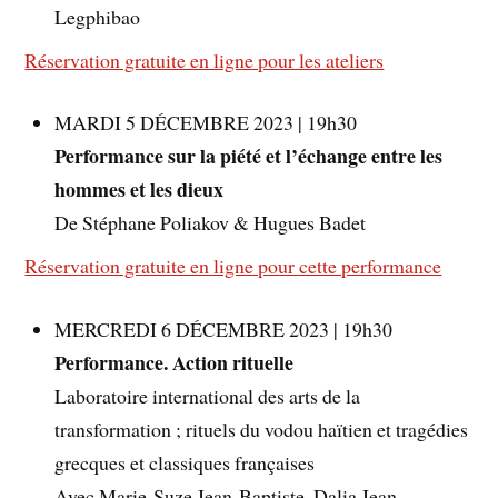
Legphibao
Réservation gratuite en ligne pour les ateliers
MARDI 5 DÉCEMBRE 2023 | 19h30
Performance sur la piété et l’échange entre les
hommes et les dieux
De Stéphane Poliakov & Hugues Badet
Réservation gratuite en ligne pour cette performance
MERCREDI 6 DÉCEMBRE 2023 | 19h30
Performance. Action rituelle
Laboratoire international des arts de la
transformation ; rituels du vodou haïtien et tragédies
grecques et classiques françaises
Avec Marie-Suze Jean-Baptiste, Dalia Jean,