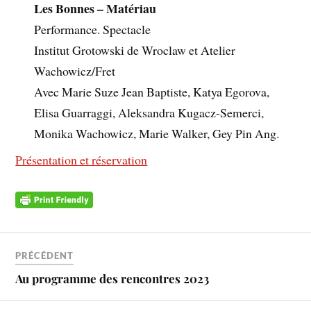
Les Bonnes – Matériau
Performance. Spectacle
Institut Grotowski de Wroclaw et Atelier
Wachowicz/Fret
Avec
Marie Suze Jean Baptiste, Katya Egorova,
Elisa Guarraggi, Aleksandra Kugacz-Semerci,
Monika Wachowicz, Marie Walker, Gey Pin Ang.
Présentation et réservation
PRÉCÉDENT
Au programme des rencontres 2023