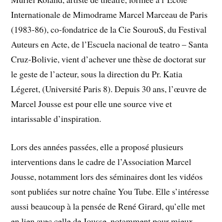
Internationale de Mimodrame Marcel Marceau de Paris
(1983-86), co-fondatrice de la Cie SourouS, du Festival
Auteurs en Acte, de l’Escuela nacional de teatro – Santa
Cruz-Bolivie, vient d’achever une thèse de doctorat sur
le geste de l’acteur, sous la direction du Pr. Katia
Légeret, (Université Paris 8). Depuis 30 ans, l’œuvre de
Marcel Jousse est pour elle une source vive et
intarissable d’inspiration.
Lors des années passées, elle a proposé plusieurs
interventions dans le cadre de l’Association Marcel
Jousse, notamment lors des séminaires dont les vidéos
sont publiées sur notre chaîne You Tube. Elle s’intéresse
aussi beaucoup à la pensée de René Girard, qu’elle met
en lien avec celle de Jousse, notamment pour mieux