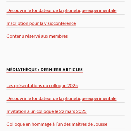
Découvrir le fondateur de la phonétique expérimentale
Inscription pour la visioconférence
Contenu réservé aux membres
MÉDIATHÈQUE : DERNIERS ARTICLES
Les présentations du colloque 2025
Découvrir le fondateur de la phonétique expérimentale
Invitation à un colloque le 22 mars 2025
Colloque en hommage à l’un des maîtres de Jousse