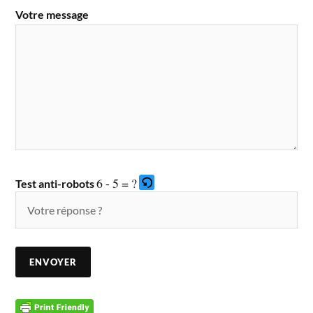
Votre message
6 - 5 = ?
Test anti-robots