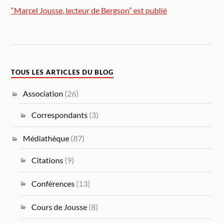
“Marcel Jousse, lecteur de Bergson” est publié
TOUS LES ARTICLES DU BLOG
Association
(26)
Correspondants
(3)
Médiathèque
(87)
Citations
(9)
Conférences
(13)
Cours de Jousse
(8)