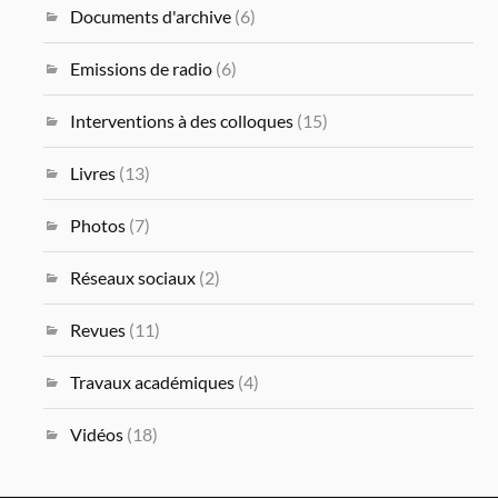
Documents d'archive
(6)
Emissions de radio
(6)
Interventions à des colloques
(15)
Livres
(13)
Photos
(7)
Réseaux sociaux
(2)
Revues
(11)
Travaux académiques
(4)
Vidéos
(18)