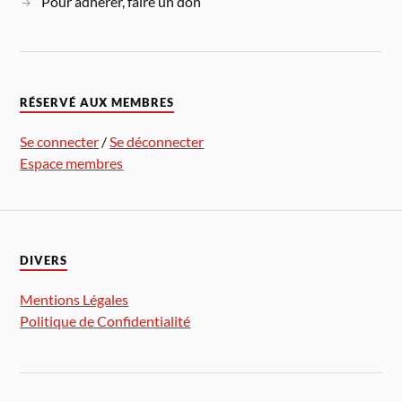
Pour adhérer, faire un don
RÉSERVÉ AUX MEMBRES
Se connecter
/
Se déconnecter
Espace membres
DIVERS
Mentions Légales
Politique de Confidentialité