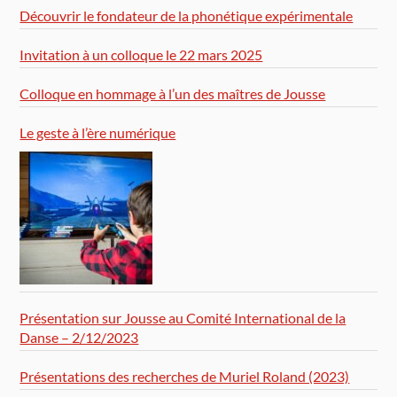
Découvrir le fondateur de la phonétique expérimentale
Invitation à un colloque le 22 mars 2025
Colloque en hommage à l’un des maîtres de Jousse
Le geste à l’ère numérique
Présentation sur Jousse au Comité International de la
Danse – 2/12/2023
Présentations des recherches de Muriel Roland (2023)