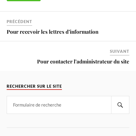
PRÉCÉDENT
Pour recevoir les lettres d’information
SUIVANT
Pour contacter l’administrateur du site
RECHERCHER SUR LE SITE