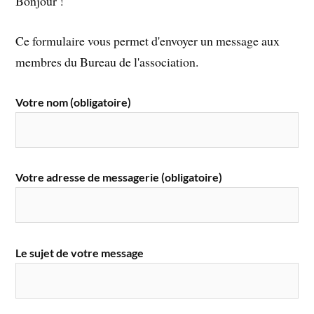
Bonjour !
Ce formulaire vous permet d'envoyer un message aux
membres du Bureau de l'association.
Votre nom (obligatoire)
Votre adresse de messagerie (obligatoire)
Le sujet de votre message