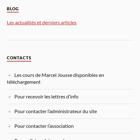
BLOG
Les actualités et derniers articles
CONTACTS
Les cours de Marcel Jousse disponibles en
téléchargement
Pour recevoir les lettres d’info
Pour contacter l’administrateur du site
Pour contacter l’association