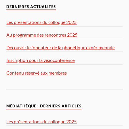
DERNIÈRES ACTUALITÉS
Les présentations du colloque 2025
Au programme des rencontres 2025
Découvrir le fondateur de la phonétique expérimentale
Inscription pour la visioconférence
Contenu réservé aux membres
MÉDIATHÈQUE : DERNIERS ARTICLES
Les présentations du colloque 2025