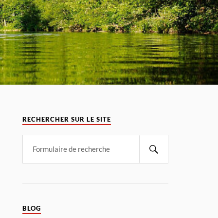
RECHERCHER SUR LE SITE
BLOG