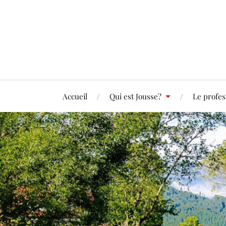
Accueil
Qui est Jousse?
Le profes