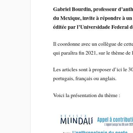
Gabriel Bourdin, professeur d’anth
du Mexique, invite à répondre à u
éditée par l’
Universidade Federal d
Il coordonne avec un collègue de cett
qui paraîtra fin 2021, sur le thème de 
Les articles sont à proposer d’ici le 30
portugais, français ou anglais.
Voici la présentation du thème :