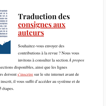
Traduction des
consignes aux
auteurs
Souhaitez-vous envoyer des
contributions à la revue ? Nous vous
invitons à consulter la section
À propos
 sections disponibles, ainsi que les lignes
urs doivent
s’inscrire
sur le site internet avant de
 inscrit, il vous suffit d’accéder au système et de
5 étapes.