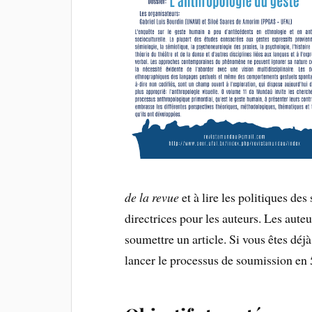
de la revue
et à lire les politiques des
directrices pour les auteurs. Les aute
soumettre un article. Si vous êtes déjà
lancer le processus de soumission en 