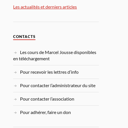
Les actualités et derniers articles
CONTACTS
Les cours de Marcel Jousse disponibles
en téléchargement
Pour recevoir les lettres d’info
Pour contacter l’administrateur du site
Pour contacter l’association
Pour adhérer, faire un don