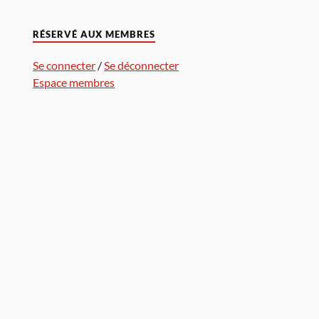
RÉSERVÉ AUX MEMBRES
Se connecter
/
Se déconnecter
Espace membres