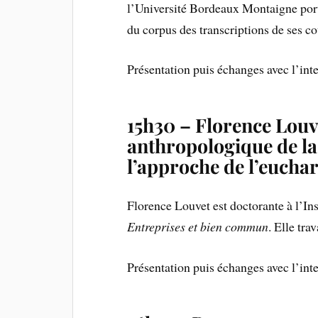
l’Université Bordeaux Montaigne porta
du corpus des transcriptions de ses co
Présentation puis échanges avec l’int
15h30 – Florence Louve
anthropologique de la
l’approche de l’euchar
Florence Louvet est doctorante à l’Ins
Entreprises et bien commun
. Elle tra
Présentation puis échanges avec l’int