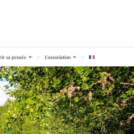
ir sa pensée
L’association