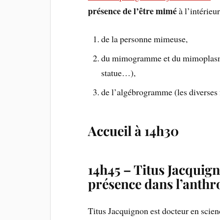
présence de l’être mimé
à l’intérieur
de la personne mimeuse,
du mimogramme et du mimoplasm
statue…),
de l’algébrogramme (les diverses 
Accueil à 14h30
14h45 – Titus Jacquign
présence dans l’anthr
Titus Jacquignon est docteur en scie