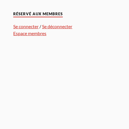
RÉSERVÉ AUX MEMBRES
Se connecter
/
Se déconnecter
Espace membres