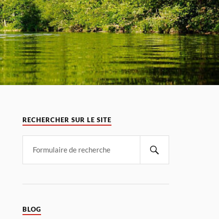
RECHERCHER SUR LE SITE
BLOG