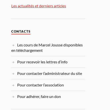
Les actualités et derniers articles
CONTACTS
Les cours de Marcel Jousse disponibles
en téléchargement
Pour recevoir les lettres d’info
Pour contacter l’administrateur du site
Pour contacter l’association
Pour adhérer, faire un don