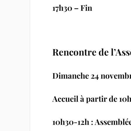
17h30 – Fin
Rencontre de l’Ass
Dimanche 24 novembre
Accueil à partir de 10
10h30-12h : Assemblé