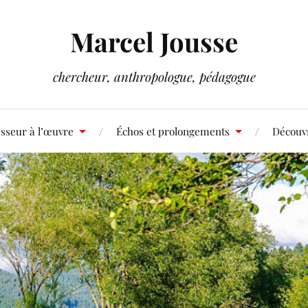
Marcel Jousse
chercheur, anthropologue, pédagogue
sseur à l’œuvre
Échos et prolongements
Découvr