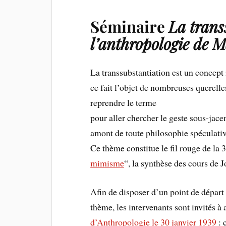
Séminaire
La trans
l’anthropologie de M
La transsubstantiation est un concept 
ce fait l’objet de nombreuses querelle
reprendre le terme
pour aller chercher le geste sous-jace
amont de toute philosophie spéculativ
Ce thème constitue le fil rouge de la 3
mimisme
“, la synthèse des cours de 
Afin de disposer d’un point de départ
thème, les intervenants sont invités à
d’Anthropologie le 30 janvier 1939
: 