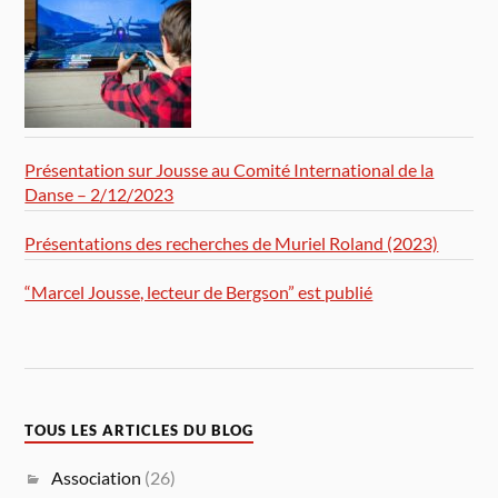
Présentation sur Jousse au Comité International de la
Danse – 2/12/2023
Présentations des recherches de Muriel Roland (2023)
“Marcel Jousse, lecteur de Bergson” est publié
TOUS LES ARTICLES DU BLOG
Association
(26)