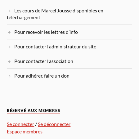
Les cours de Marcel Jousse disponibles en
téléchargement
Pour recevoir les lettres d’info
Pour contacter l’administrateur du site
Pour contacter l’association
Pour adhérer, faire un don
RÉSERVÉ AUX MEMBRES
Se connecter
/
Se déconnecter
Espace membres