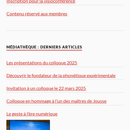
Inscription pour la visioconférence
Contenu réservé aux membres
MÉDIATHÈQUE : DERNIERS ARTICLES
Les présentations du colloque 2025
Découvrir le fondateur de la phonétique expérimentale
Invitation à un colloque le 22 mars 2025
Colloque en hommage à l’un des maîtres de Jousse
Le geste à l’ère numérique