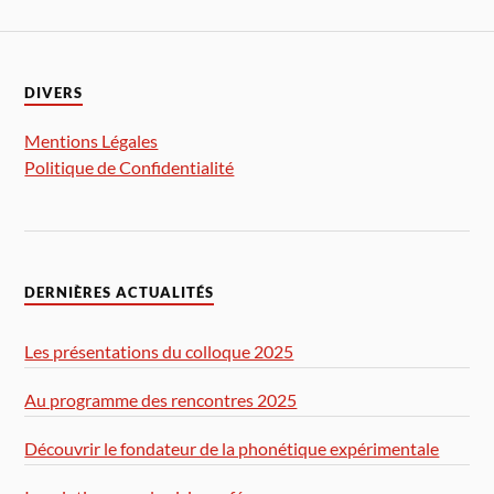
DIVERS
Mentions Légales
Politique de Confidentialité
DERNIÈRES ACTUALITÉS
Les présentations du colloque 2025
Au programme des rencontres 2025
Découvrir le fondateur de la phonétique expérimentale