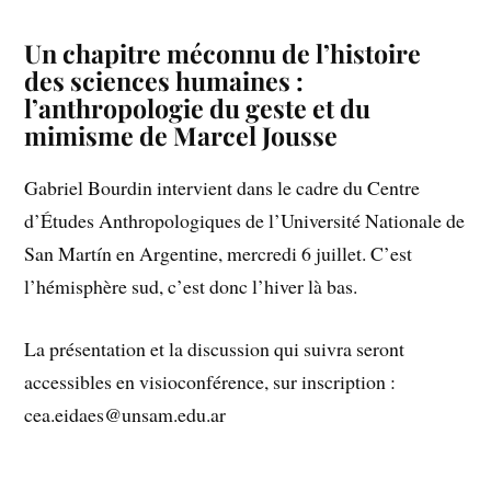
Un chapitre méconnu de l’histoire
des sciences humaines :
l’anthropologie du geste et du
mimisme de Marcel Jousse
Gabriel Bourdin intervient dans le cadre du Centre
d’Études Anthropologiques de l’Université Nationale de
San Martín en Argentine, mercredi 6 juillet. C’est
l’hémisphère sud, c’est donc l’hiver là bas.
La présentation et la discussion qui suivra seront
accessibles en visioconférence, sur inscription :
cea.eidaes@unsam.edu.ar