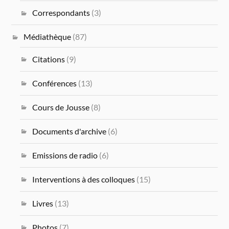
Correspondants
(3)
Médiathèque
(87)
Citations
(9)
Conférences
(13)
Cours de Jousse
(8)
Documents d'archive
(6)
Emissions de radio
(6)
Interventions à des colloques
(15)
Livres
(13)
Photos
(7)