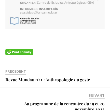
PRÉCÉDENT
Revue Mundau n°11 : Anthropologie du geste
SUIVANT
Au programme de la rencontre du 19 et 20
novembre 2022