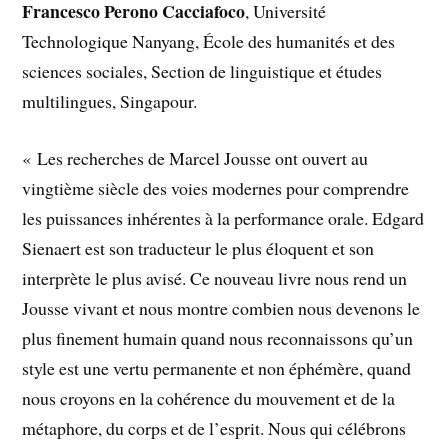
Francesco Perono Cacciafoco
, Université
Technologique Nanyang, École des humanités et des
sciences sociales, Section de linguistique et études
multilingues, Singapour.
« Les recherches de Marcel Jousse ont ouvert au
vingtième siècle des voies modernes pour comprendre
les puissances inhérentes à la performance orale. Edgard
Sienaert est son traducteur le plus éloquent et son
interprète le plus avisé. Ce nouveau livre nous rend un
Jousse vivant et nous montre combien nous devenons le
plus finement humain quand nous reconnaissons qu’un
style est une vertu permanente et non éphémère, quand
nous croyons en la cohérence du mouvement et de la
métaphore, du corps et de l’esprit. Nous qui célébrons