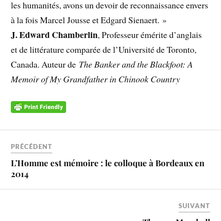
les humanités, avons un devoir de reconnaissance envers
à la fois Marcel Jousse et Edgard Sienaert. »
J. Edward Chamberlin
, Professeur émérite d’anglais
et de littérature comparée de l’Université de Toronto,
Canada. Auteur de
The Banker and the Blackfoot: A
Memoir of My Grandfather in Chinook Country
PRÉCÉDENT
L’Homme est mémoire : le colloque à Bordeaux en
2014
SUIVANT