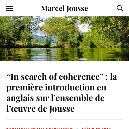
Marcel Jousse
“In search of coherence” : la
première introduction en
anglais sur l’ensemble de
l’œuvre de Jousse