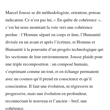
Marcel Jousse se dit méthodologiste, orienteur, poteau
indicateur. Ce n’est pas lui, « En quête de cohérence »,
c’est lui nous montrant la voie vers une cohérence
perdue : l’Homme séparé en corps et âme, l’Humanité
divisée en un avant et après l’écriture, et Homme et
Humanité à la poursuite d’un progrès technologique qui
les sectionne de leur environnement. Jousse plaide pour
une triple recomposition : un composé humain,
s’exprimant comme un tout, et en échange permanent
avec un cosmos qu’il prend en conscience et qu’il
conscientise. Il faut une évolution, ni régressive ni
progressive, mais une évolution en profondeur,
reconnectant le nouveau et l’ancien – bref, une
cohérence.