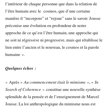
l’intérieur de chaque personne que dans la relation de
l’être humain avec le cosmos, que d’une certaine
manière il “incorpore” et “rejoue” sans le savoir. Jousse
préconise une évolution en profondeur de notre
approche de ce qu’est l’être humain, une approche qui
ne soit ni régressive ni progressive, mais qui rétablisse le
lien entre l’ancien et le nouveau, le cosmos et la parole
humaine ».
Quelques échos :
« Après «
Au commencement était le mimisme
», «
In
Search of Coherence
» constitue une nouvelle synthèse
splendide de la pensée et de l’enseignement de Marcel
Jousse. La loi anthropologique du mimisme nous est