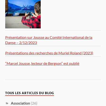
Présentation sur Jousse au Comité International de la
Danse – 2/12/2023
Présentations des recherches de Muriel Roland (2023)
“Marcel Jousse, lecteur de Bergson” est publié
TOUS LES ARTICLES DU BLOG
Association
(26)