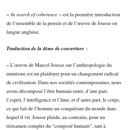
«
In search of coherence
» est la première introduction
de l’ensemble de la pensée et de l’œuvre de Jousse en
langue anglaise.
Traduction de la 4ème de couverture :
« L’œuvre de Marcel Jousse sur l’anthropologie du
mimisme est un plaidoyer pour un changement radical
de civilisation. Dans nos sociétés contemporaines, nous
avons décomposé l’être humain entre, d’une part,
l’esprit, l’intelligence et l’âme, et d’autre part, le corps,
ce qui fait de l’homme un conquérant du monde dans
lequel il vit. Jousse plaide, au contraire, pour un
réexamen complet du “composé humain”, tant à