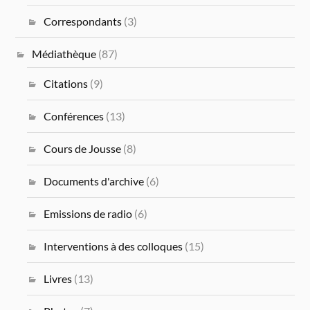
Correspondants
(3)
Médiathèque
(87)
Citations
(9)
Conférences
(13)
Cours de Jousse
(8)
Documents d'archive
(6)
Emissions de radio
(6)
Interventions à des colloques
(15)
Livres
(13)