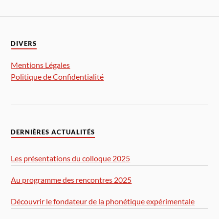
DIVERS
Mentions Légales
Politique de Confidentialité
DERNIÈRES ACTUALITÉS
Les présentations du colloque 2025
Au programme des rencontres 2025
Découvrir le fondateur de la phonétique expérimentale