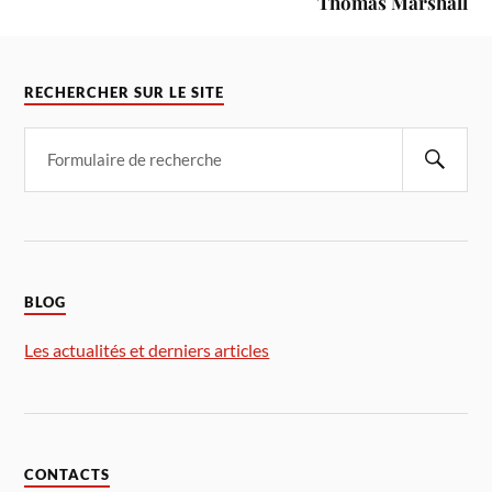
Thomas Marshall
RECHERCHER SUR LE SITE
BLOG
Les actualités et derniers articles
CONTACTS