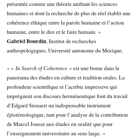
présentée comme une théorie unifiant les sciences
humaines et dont la recherche de plus de réel établit une
cohérence éthique entre la parole humaine et l’action
humaine, entre le dire et le faire humain. »
Gabriel Bourdin
, Institut de recherches
anthropologiques, Université autonome du Mexique.
« «
In Search of Coherence
» est une borne dans le
panorama des études en culture et tradition orales. La
profondeur scientifique et l’acribie impressive qui
imprègnent son discours herméneutique font du travail
d’Edgard Sienaert un indispensable instrument
épistémologique, tant pour l’analyse de la contribution
de Marcel Jousse aux études en oralité que pour
l’enseignement universitaire au sens large. »