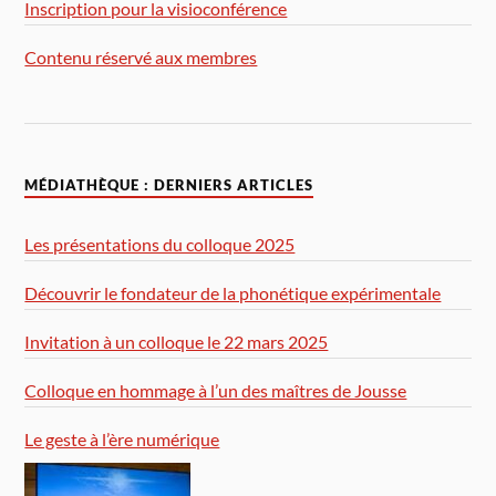
Inscription pour la visioconférence
Contenu réservé aux membres
MÉDIATHÈQUE : DERNIERS ARTICLES
Les présentations du colloque 2025
Découvrir le fondateur de la phonétique expérimentale
Invitation à un colloque le 22 mars 2025
Colloque en hommage à l’un des maîtres de Jousse
Le geste à l’ère numérique