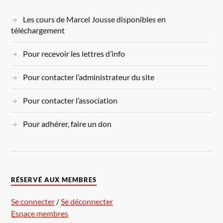
Les cours de Marcel Jousse disponibles en
téléchargement
Pour recevoir les lettres d’info
Pour contacter l’administrateur du site
Pour contacter l’association
Pour adhérer, faire un don
RÉSERVÉ AUX MEMBRES
Se connecter
/
Se déconnecter
Espace membres