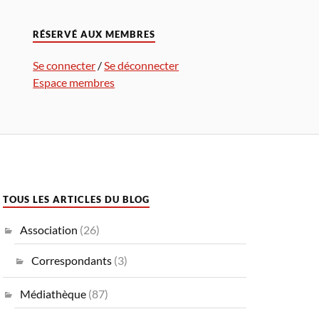
RÉSERVÉ AUX MEMBRES
Se connecter
/
Se déconnecter
Espace membres
TOUS LES ARTICLES DU BLOG
Association
(26)
Correspondants
(3)
Médiathèque
(87)