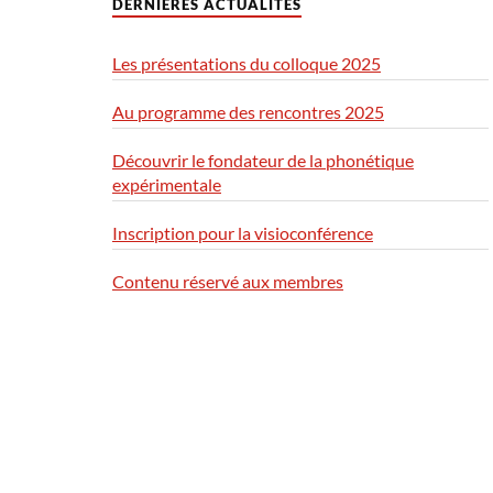
DERNIÈRES ACTUALITÉS
Les présentations du colloque 2025
Au programme des rencontres 2025
Découvrir le fondateur de la phonétique
expérimentale
Inscription pour la visioconférence
Contenu réservé aux membres