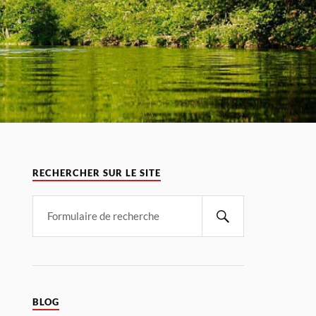
RECHERCHER SUR LE SITE
BLOG