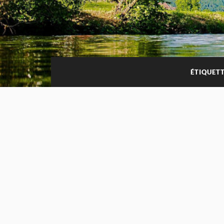
ÉTIQUETT