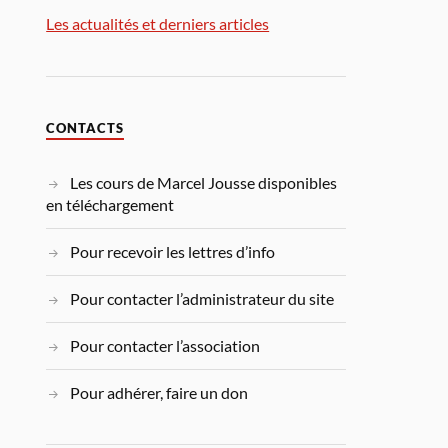
Les actualités et derniers articles
CONTACTS
Les cours de Marcel Jousse disponibles
en téléchargement
Pour recevoir les lettres d’info
Pour contacter l’administrateur du site
Pour contacter l’association
Pour adhérer, faire un don