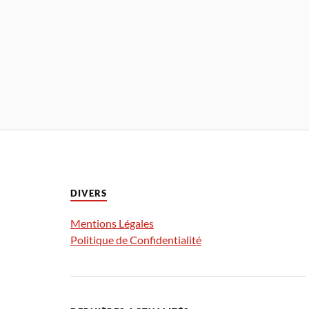
DIVERS
Mentions Légales
Politique de Confidentialité