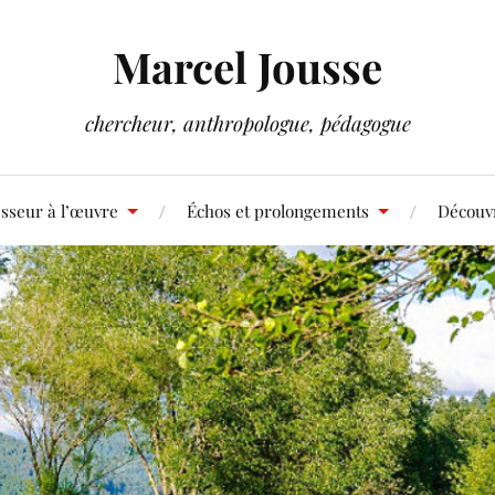
Marcel Jousse
chercheur, anthropologue, pédagogue
sseur à l’œuvre
Échos et prolongements
Découvr