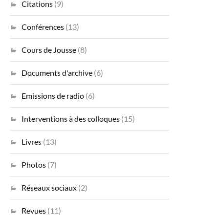
Citations
(9)
Conférences
(13)
Cours de Jousse
(8)
Documents d'archive
(6)
Emissions de radio
(6)
Interventions à des colloques
(15)
Livres
(13)
Photos
(7)
Réseaux sociaux
(2)
Revues
(11)