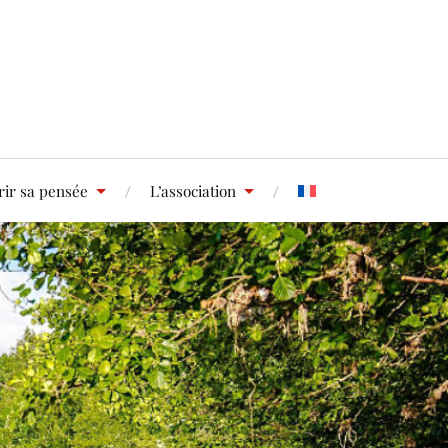
ir sa pensée
L’association