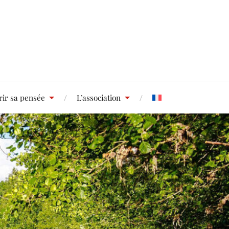
ir sa pensée
L’association