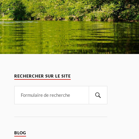
RECHERCHER SUR LE SITE
BLOG