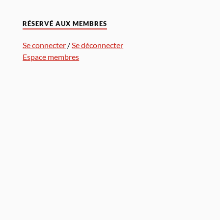
RÉSERVÉ AUX MEMBRES
Se connecter
/
Se déconnecter
Espace membres