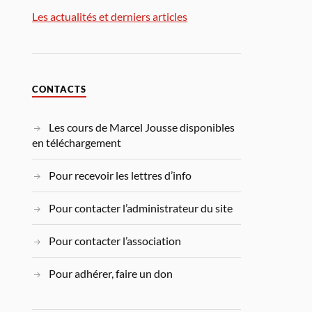
Les actualités et derniers articles
CONTACTS
Les cours de Marcel Jousse disponibles
en téléchargement
Pour recevoir les lettres d’info
Pour contacter l’administrateur du site
Pour contacter l’association
Pour adhérer, faire un don