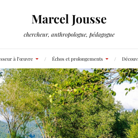
Marcel Jousse
chercheur, anthropologue, pédagogue
sseur à l’œuvre
Échos et prolongements
Découvr